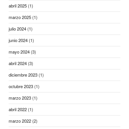
abril 2025
(1)
marzo 2025
(1)
julio 2024
(1)
junio 2024
(1)
mayo 2024
(3)
abril 2024
(3)
diciembre 2023
(1)
octubre 2023
(1)
marzo 2023
(1)
abril 2022
(1)
marzo 2022
(2)