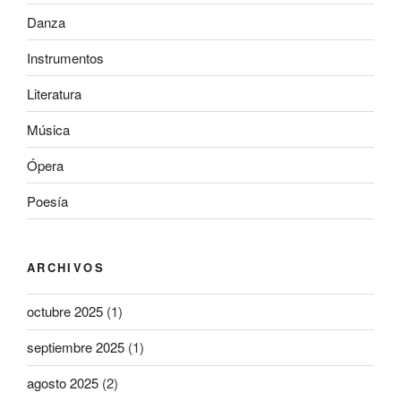
Danza
Instrumentos
Literatura
Música
Ópera
Poesía
ARCHIVOS
octubre 2025
(1)
septiembre 2025
(1)
agosto 2025
(2)