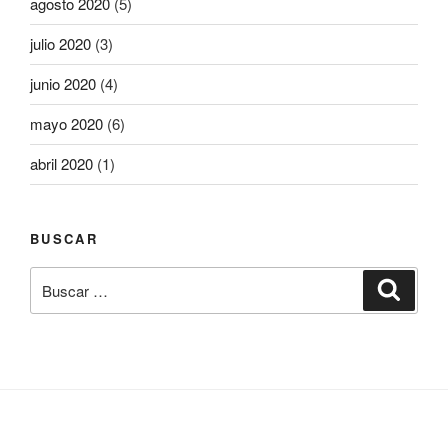
agosto 2020
(5)
julio 2020
(3)
junio 2020
(4)
mayo 2020
(6)
abril 2020
(1)
BUSCAR
Buscar
Buscar
por: