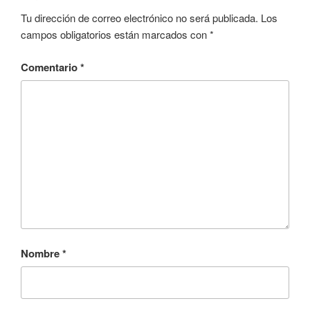
Tu dirección de correo electrónico no será publicada.
Los
campos obligatorios están marcados con
*
Comentario
*
Nombre
*