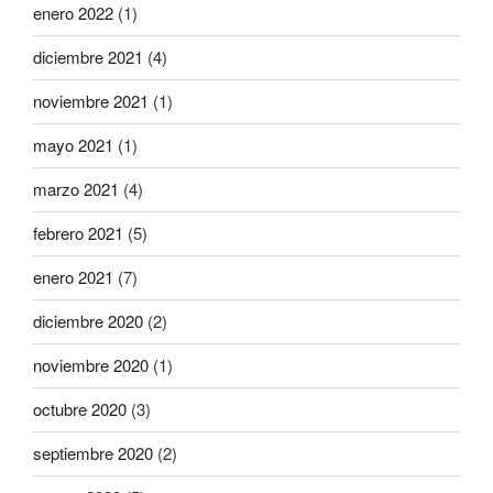
enero 2022
(1)
diciembre 2021
(4)
noviembre 2021
(1)
mayo 2021
(1)
marzo 2021
(4)
febrero 2021
(5)
enero 2021
(7)
diciembre 2020
(2)
noviembre 2020
(1)
octubre 2020
(3)
septiembre 2020
(2)