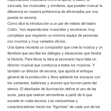
zarzuela, los musicales, y similares, que pueden marcar la
diferencia en nuestra preferencia de aficionados por una
puesta en escena.
Como dice la introducción a un par de videos del teatro
Colón, “son espectáculos musicales y escénicos muy
complejos que requieren un enorme equipo de personas
con muchos y muy variados oficios.
Una ópera necesita un compositor que cree la música y un
libretista que escriba los diálogos y situaciones que tendrá
la historia. Para llevar la obra al escenario hace falta un
director musical que conduzca a todos los músicos. Y
también un director de escena, que aporta el enfoque
general de la producción y lleva adelante los ensayos con
los cantantes, bailarines y actores que formen parte del
elenco. El diseñador de iluminación define el uso de las
luces, para que realcen atmósferas a partir de lo que
sucede en cada escena. Los vestuaristas y
caracterizadores hacen los “figurines” de cada uno de los