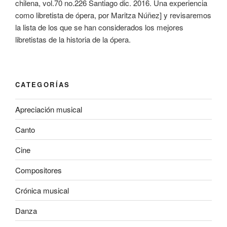
chilena, vol.70 no.226 Santiago dic. 2016. Una experiencia
como libretista de ópera, por Maritza Núñez] y revisaremos
la lista de los que se han considerados los mejores
libretistas de la historia de la ópera.
CATEGORÍAS
Apreciación musical
Canto
Cine
Compositores
Crónica musical
Danza