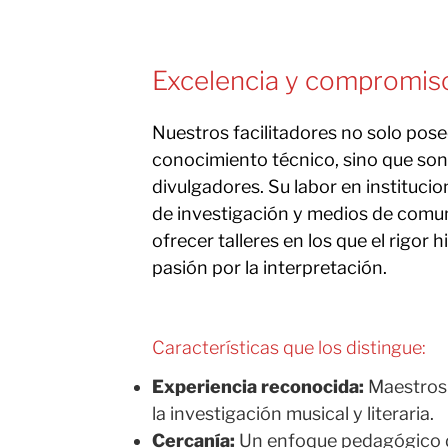
Excelencia y compromis
Nuestros facilitadores no solo pos
conocimiento técnico, sino que son
divulgadores. Su labor en institucio
de investigación y medios de comu
ofrecer talleres en los que el rigor h
pasión por la interpretación.
Características que los distingue:
Experiencia reconocida:
Maestros 
la investigación musical y literaria.
Cercanía:
Un enfoque pedagógico d