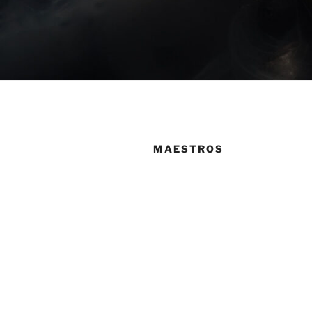
MAESTROS