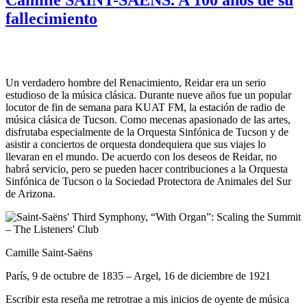
fallecimiento
Un verdadero hombre del Renacimiento, Reidar era un serio
estudioso de la música clásica. Durante nueve años fue un popular
locutor de fin de semana para KUAT FM, la estación de radio de
música clásica de Tucson. Como mecenas apasionado de las artes,
disfrutaba especialmente de la Orquesta Sinfónica de Tucson y de
asistir a conciertos de orquesta dondequiera que sus viajes lo
llevaran en el mundo. De acuerdo con los deseos de Reidar, no
habrá servicio, pero se pueden hacer contribuciones a la Orquesta
Sinfónica de Tucson o la Sociedad Protectora de Animales del Sur
de Arizona.
Camille Saint-Saëns
París, 9 de octubre de 1835 – Argel, 16 de diciembre de 1921
Escribir esta reseña me retrotrae a mis inicios de oyente de música