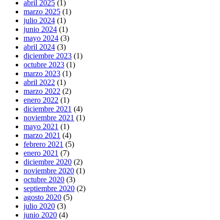
abril 2025
(1)
marzo 2025
(1)
julio 2024
(1)
junio 2024
(1)
mayo 2024
(3)
abril 2024
(3)
diciembre 2023
(1)
octubre 2023
(1)
marzo 2023
(1)
abril 2022
(1)
marzo 2022
(2)
enero 2022
(1)
diciembre 2021
(4)
noviembre 2021
(1)
mayo 2021
(1)
marzo 2021
(4)
febrero 2021
(5)
enero 2021
(7)
diciembre 2020
(2)
noviembre 2020
(1)
octubre 2020
(3)
septiembre 2020
(2)
agosto 2020
(5)
julio 2020
(3)
junio 2020
(4)