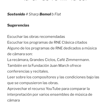
Sostenido
# Sharp
Bemol
b Flat
Sugerencias
Escuchar las obras recomendadas
Escuchar los programas de RNE Clásica citados
Alguno de los programas de RNE dedicados a música
de cámara son:
La recámara, Grandes Ciclos, Café Zimmermann.
También en la Fundación Juan March ofrece
conferencias y recitales.
Leer sobre los compositores y las condiciones bajo las
que se compusieron las obras.
Aprovechar el recurso YouTube para comparar la
interpretación por varios ensembles de música de
cámara