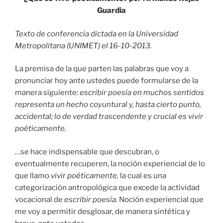
Guardia
Texto de conferencia dictada en la Universidad
Metropolitana (UNIMET) el 16-10-2013.
La premisa de la que parten las palabras que voy a
pronunciar hoy ante ustedes puede formularse de la
manera siguiente:
escribir poesía en muchos sentidos
representa un hecho coyuntural y, hasta cierto punto,
accidental; lo de verdad trascendente y crucial es vivir
poéticamente.
…se hace indispensable que descubran, o
eventualmente recuperen, la noción experiencial de lo
que llamo
vivir poéticamente,
la cual es una
categorización antropológica que excede la actividad
vocacional de
escribir poesía.
Noción experiencial que
me voy a permitir desglosar, de manera sintética y