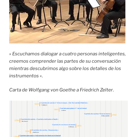
» Escuchamos dialogar a cuatro personas inteligentes,
creemos comprender las partes de su conversación
mientras descubrimos algo sobre los detalles de los
instrumentos
«.
Carta de Wolfgang von Goethe a Friedrich Zelter
.