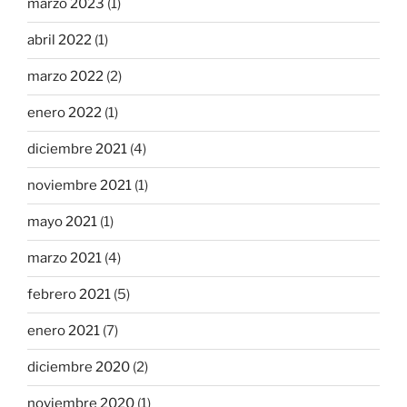
marzo 2023
(1)
abril 2022
(1)
marzo 2022
(2)
enero 2022
(1)
diciembre 2021
(4)
noviembre 2021
(1)
mayo 2021
(1)
marzo 2021
(4)
febrero 2021
(5)
enero 2021
(7)
diciembre 2020
(2)
noviembre 2020
(1)