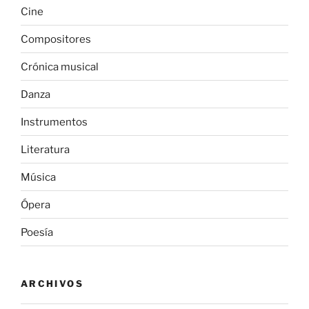
Cine
Compositores
Crónica musical
Danza
Instrumentos
Literatura
Música
Ópera
Poesía
ARCHIVOS