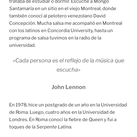
trataba de estudiar o dormir. Escuché a
Mongo
Santamaría
en un sitio en el viejo Montreal, donde
también conocí al pelotero venezolano David
Concepción. Mucha salsa me acompañó en Montreal
con los latinos en Concordia University, hasta un
programa de salsa tuvimos en la radio de la
universidad.
«Cada persona es el reflejo de la música que
escucha»
John Lennon
En 1978, hice un postgrado de un año en la Universidad
de Roma. Luego, cuatro años en la Universidad de
Londres. En Roma conocí la fiebre de
Queen
y fui a
toques de la
Serpente Latina
.