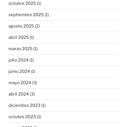
octubre 2025
(1)
septiembre 2025
(1)
agosto 2025
(2)
abril 2025
(1)
marzo 2025
(1)
julio 2024
(1)
junio 2024
(1)
mayo 2024
(3)
abril 2024
(3)
diciembre 2023
(1)
octubre 2023
(1)