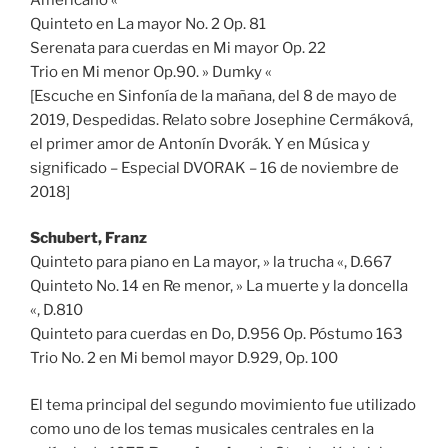
Quinteto en La mayor No. 2 Op. 81
Serenata para cuerdas en Mi mayor Op. 22
Trio en Mi menor Op.90. » Dumky «
[Escuche en Sinfonía de la mañana, del 8 de mayo de
2019, Despedidas. Relato sobre Josephine Cermáková,
el primer amor de Antonín Dvorák. Y en Música y
significado – Especial DVORAK – 16 de noviembre de
2018]
Schubert, Franz
Quinteto para piano en La mayor, » la trucha «, D.667
Quinteto No. 14 en Re menor, » La muerte y la doncella
«, D.810
Quinteto para cuerdas en Do, D.956 Op. Póstumo 163
Trio No. 2 en Mi bemol mayor D.929, Op. 100
El tema principal del segundo movimiento fue utilizado
como uno de los temas musicales centrales en la