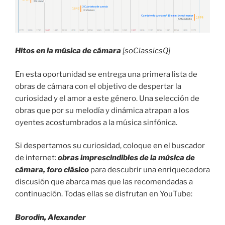
Hitos en la música de cámara
[soClassicsQ]
En esta oportunidad se entrega una primera lista de
obras de cámara con el objetivo de despertar la
curiosidad y el amor a este género. Una selección de
obras que por su melodía y dinámica atrapan a los
oyentes acostumbrados a la música sinfónica.
Si despertamos su curiosidad, coloque en el buscador
de internet:
obras imprescindibles de la música de
cámara, foro clásico
para descubrir una enriquecedora
discusión que abarca mas que las recomendadas a
continuación. Todas ellas se disfrutan en YouTube:
Borodin, Alexander