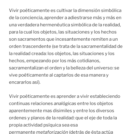
Vivir poéticamente es cultivar la dimensión simbólica
de la conciencia, aprender a adiestrarse más y más en
una verdadera hermenéutica simbólica de la realidad,
para la cual los objetos, las situaciones y los hechos
son sacramentos que incesantemente remiten a un
orden trascendente (se trata de la sacramentalidad de
la realidad creada: los objetos, las situaciones y los
hechos, empezando por los más cotidianos,
sacramentalizan el orden y la belleza del universo: se
vive poéticamente al captarlos de esa manera y
encararlos así).
Vivir poéticamente es aprender a vivir estableciendo
continuas relaciones
analógicas
entre los objetos
aparentemente mas disimiles y entre los diversos
ordenes y planos de la realidad: que el eje de toda la
propia actividad psíquica sea esa
permanente
metaforización
(detrás de ésta actúa