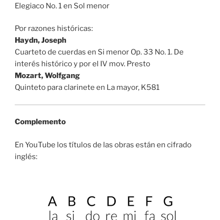
Elegiaco No. 1 en Sol menor
Por razones históricas:
Haydn, Joseph
Cuarteto de cuerdas en Si menor Op. 33 No. 1. De
interés histórico y por el IV mov. Presto
Mozart, Wolfgang
Quinteto para clarinete en La mayor, K581
Complemento
En YouTube los títulos de las obras están en cifrado
inglés: