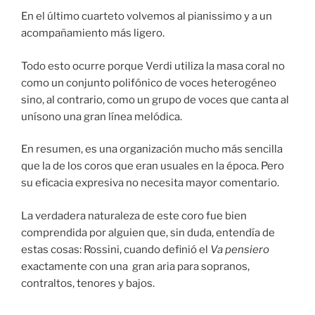
En el último cuarteto volvemos al pianissimo y a un
acompañamiento más ligero.
Todo esto ocurre porque Verdi utiliza la masa coral no
como un conjunto polifónico de voces heterogéneo
sino, al contrario, como un grupo de voces que canta al
unísono una gran línea melódica.
En resumen, es una organización mucho más sencilla
que la de los coros que eran usuales en la época. Pero
su eficacia expresiva no necesita mayor comentario.
La verdadera naturaleza de este coro fue bien
comprendida por alguien que, sin duda, entendía de
estas cosas: Rossini, cuando definió el
Va pensiero
exactamente con una gran aria para sopranos,
contraltos, tenores y bajos.