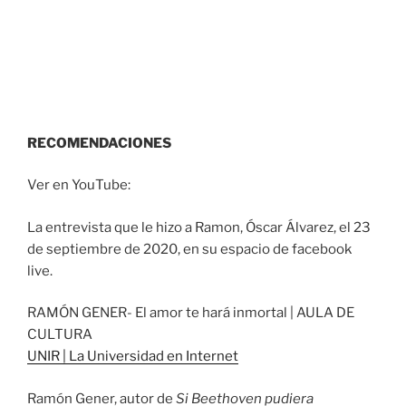
RECOMENDACIONES
Ver en YouTube:
La entrevista que le hizo a Ramon, Óscar Álvarez, el 23
de septiembre de 2020, en su espacio de facebook
live.
RAMÓN GENER- El amor te hará inmortal | AULA DE
CULTURA
UNIR | La Universidad en Internet
Ramón Gener, autor de
Si Beethoven pudiera