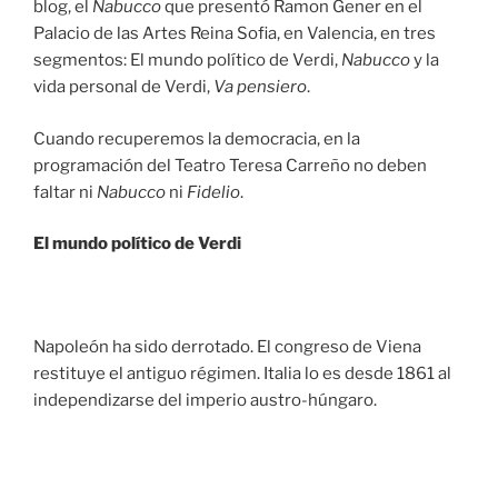
blog, el
Nabucco
que presentó Ramon Gener en el
Palacio de las Artes Reina Sofia, en Valencia, en tres
segmentos: El mundo político de Verdi,
Nabucco
y la
vida personal de Verdi,
Va pensiero
.
Cuando recuperemos la democracia, en la
programación del Teatro Teresa Carreño no deben
faltar ni
Nabucco
ni
Fidelio
.
El mundo político de Verdi
Napoleón ha sido derrotado. El congreso de Viena
restituye el antiguo régimen. Italia lo es desde 1861 al
independizarse del imperio austro-húngaro.