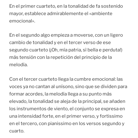
En el primer cuarteto, en la tonalidad de fa sostenido
mayor, establece admirablemente el «ambiente
emocional».
En el segundo algo empieza a moverse, con un ligero
cambio de tonalidad y en el tercer verso de ese
segundo cuarteto (¡Oh, mía patria, sì bella e perduta!)
más tensión con la repetición del principio de la
melodía.
Con el tercer cuarteto llega la cumbre emocional: las
voces ya no cantan al unísono, sino que se dividen para
formar acordes, la melodía llega a su punto más
elevado, la tonalidad se aleja de la principal, se añaden
los instrumentos de viento, el conjunto se expresa en
una intensidad forte, en el primer verso, y fortissimo
en el tercero, con pianissimo en los versos segundo y
cuarto.