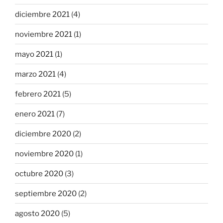
diciembre 2021
(4)
noviembre 2021
(1)
mayo 2021
(1)
marzo 2021
(4)
febrero 2021
(5)
enero 2021
(7)
diciembre 2020
(2)
noviembre 2020
(1)
octubre 2020
(3)
septiembre 2020
(2)
agosto 2020
(5)