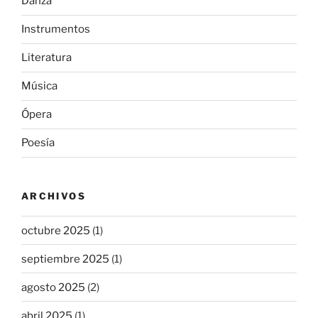
Danza
Instrumentos
Literatura
Música
Ópera
Poesía
ARCHIVOS
octubre 2025
(1)
septiembre 2025
(1)
agosto 2025
(2)
abril 2025
(1)