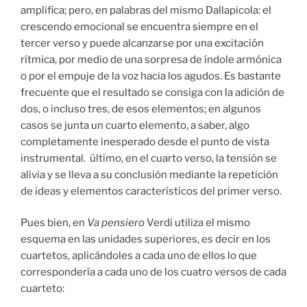
amplifica; pero, en palabras del mismo Dallapicola: el
crescendo emocional se encuentra siempre en el
tercer verso y puede alcanzarse por una excitación
rítmica, por medio de una sorpresa de índole armónica
o por el empuje de la voz hacia los agudos. Es bastante
frecuente que el resultado se consiga con la adición de
dos, o incluso tres, de esos elementos; en algunos
casos se junta un cuarto elemento, a saber, algo
completamente inesperado desde el punto de vista
instrumental. último, en el cuarto verso, la tensión se
alivia y se lleva a su conclusión mediante la repetición
de ideas y elementos característicos del primer verso.
Pues bien, en
Va pensiero
Verdi utiliza el mismo
esquema en las unidades superiores, es decir en los
cuartetos, aplicándoles a cada uno de ellos lo que
correspondería a cada uno de los cuatro versos de cada
cuarteto: