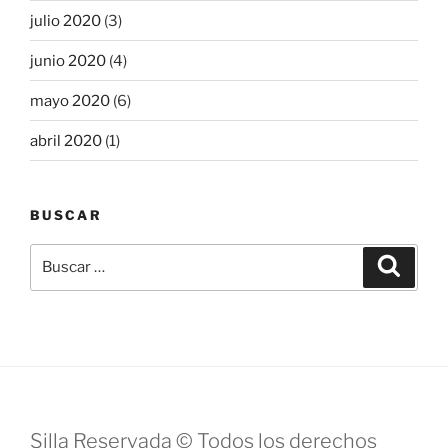
julio 2020
(3)
junio 2020
(4)
mayo 2020
(6)
abril 2020
(1)
BUSCAR
Buscar
Buscar
por:
Silla Reservada © Todos los derechos