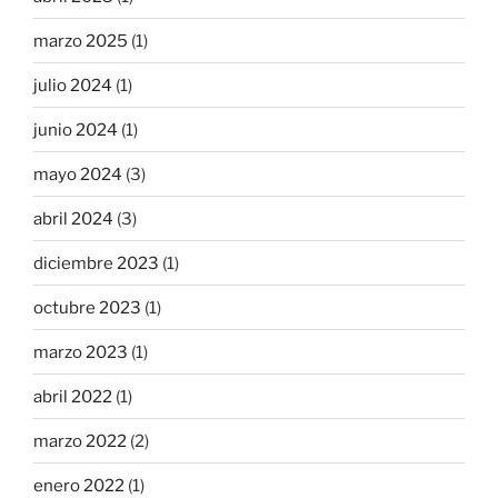
marzo 2025
(1)
julio 2024
(1)
junio 2024
(1)
mayo 2024
(3)
abril 2024
(3)
diciembre 2023
(1)
octubre 2023
(1)
marzo 2023
(1)
abril 2022
(1)
marzo 2022
(2)
enero 2022
(1)