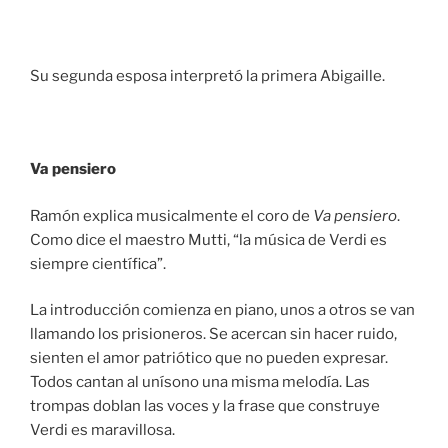
Su segunda esposa interpretó la primera Abigaille.
Va pensiero
Ramón explica musicalmente el coro de
Va pensiero
.
Como dice el maestro Mutti, “la música de Verdi es
siempre científica”.
La introducción comienza en piano, unos a otros se van
llamando los prisioneros. Se acercan sin hacer ruido,
sienten el amor patriótico que no pueden expresar.
Todos cantan al unísono una misma melodía. Las
trompas doblan las voces y la frase que construye
Verdi es maravillosa.