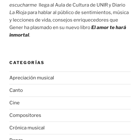
escucharme
llega al Aula de Cultura de UNIR y Diario
La Rioja
para hablar al público de sentimientos, música
y lecciones de vida, consejos enriquecedores que
Gener ha plasmado en su nuevo libro
El amor te hará
inmortal
.
CATEGORÍAS
Apreciación musical
Canto
Cine
Compositores
Crónica musical