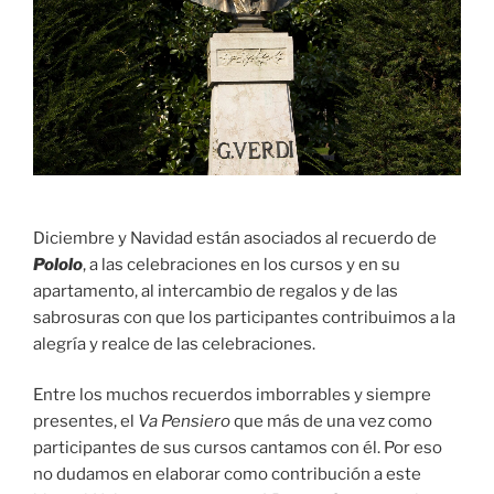
Diciembre y Navidad están asociados al recuerdo de
Pololo
, a las celebraciones en los cursos y en su
apartamento, al intercambio de regalos y de las
sabrosuras con que los participantes contribuimos a la
alegría y realce de las celebraciones.
Entre los muchos recuerdos imborrables y siempre
presentes, el
Va Pensiero
que más de una vez como
participantes de sus cursos cantamos con él. Por eso
no dudamos en elaborar como contribución a este