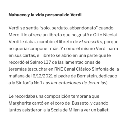
Nabucco y la vida personal de Verdi
Verdi se sentía “solo, perduto, abbandonato” cuando
Merelli le ofrece un libreto que no gustó a Otto Nicolai.
Verdi le daba a cambio el libreto de
El proscrito
, porque
no quería componer más. Y como el mismo Verdi narra
en sus cartas, el libreto se abrió en una parte que le
recordó el Salmo 137 de las lamentaciones de
Jeremías (escuchar en RNE Canal Clásico Sinfonía de la
mañana del 6/12/2021 el padre de Bernstein, dedicado
a la Sinfonía No.1
Las lamentaciones de Jeremias
).
Le recordaba una composición temprana que
Margherita cantó en el coro de Busseto, y cuando
juntos asistieron a la Scala de Milan a ver un ballet.