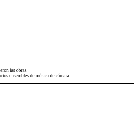
eron las obras.
varios ensembles de música de cámara