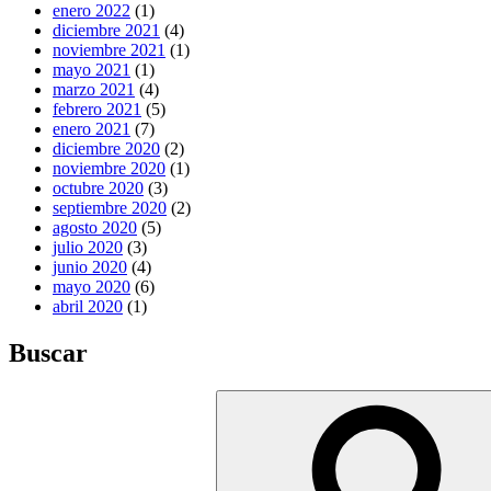
enero 2022
(1)
diciembre 2021
(4)
noviembre 2021
(1)
mayo 2021
(1)
marzo 2021
(4)
febrero 2021
(5)
enero 2021
(7)
diciembre 2020
(2)
noviembre 2020
(1)
octubre 2020
(3)
septiembre 2020
(2)
agosto 2020
(5)
julio 2020
(3)
junio 2020
(4)
mayo 2020
(6)
abril 2020
(1)
Buscar
Buscar
por: