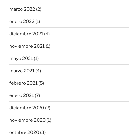
marzo 2022
(2)
enero 2022
(1)
diciembre 2021
(4)
noviembre 2021
(1)
mayo 2021
(1)
marzo 2021
(4)
febrero 2021
(5)
enero 2021
(7)
diciembre 2020
(2)
noviembre 2020
(1)
octubre 2020
(3)