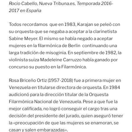
Rocio Cabello,
Nueva Tribuna.es
, Temporada 2016-
2017 en España
Todos recordamos que en 1983, Karajan se peleó con
su orquesta que se negaba a aceptar a la clarinetista
Sabine Meyer. El mismo se había negado a aceptar
mujeres en la filarmónica de Berlin continuando una
larga tradición de misoginia. En septiembre de 1982, la
violinista suiza Madeleine Carruzzo había ganado por
concurso su puesto en la Filarmónica.
Rosa Briceño Ortiz (1957-2018) fue a primera mujer en
Venezuela en titularse directora de orquesta. En 1984
audicionó para la dirección titular de la Orquesta
Filarmónica Nacional de Venezuela. Pese a que fue la
mejor calificada, no logró conseguir el cargo tras una
decisión del presidente del jurado, quien aseguró tener
la «preocupación de que las mujeres se enamoran, se
casan y salen embarazadas».