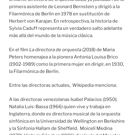
primera asistente de Leonard Bernstein y dirigió a la
Filarmónica de Berlín en 1978 en sustitución de
Herbert von Karajan. En retrospectiva, la historia de
Sylvia Caduff representa un verdadero salto adelante
más allá del mundo de la música clásica.
En el film
La directora de orquesta
(2018) de Maria
Peters homenajea a la pionera Antonia Louisa Brico
(1902-1989) como la primera mujer en dirigir, en 1930,
la Filarmónica de Berlín.
Entre las directoras actuales, Wikipedia menciona:
A las directoras venezolanas Isabel Palacios (1950);
Natalia Luis-Bassa (1966) quien vive y trabaja en
Inglaterra, donde es directora musical de la orquesta
sinfónica en la Universidad de Wellington en Berkshire
y la Sinfonia Hallam de Sheffield. Moicelí Medina