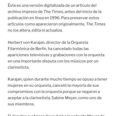
Ésta es una versión digitalizada de un artículo del
archivo impreso de
The Times
, antes del inicio de la
publicación en línea en 1996. Para preservar estos
artículos como aparecieron originalmente,
The Times
no los altera, edita ni actualiza.
Herbert von Karajan, director de la Orquesta
Filarmónica de Berlín, ha cancelado todas las
apariciones televisivas y grabaciones con la orquesta
en una importante disputa con los músicos por un
clarinetista.
Karajan, quien durante mucho tiempo se opuso a tener
mujeres en su orquesta, canceló la mayoría de sus
compromisos con la orquesta porque se negaron a
aceptar a la clarinetista, Sabine Meyer, como uno de
sus miembros.