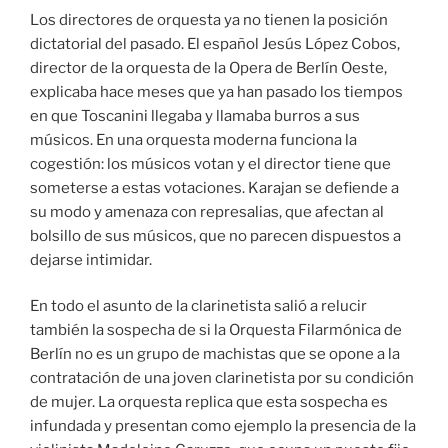
Los directores de orquesta ya no tienen la posición
dictatorial del pasado. El español Jesús López Cobos,
director de la orquesta de la Opera de Berlín Oeste,
explicaba hace meses que ya han pasado los tiempos
en que Toscanini llegaba y llamaba burros a sus
músicos. En una orquesta moderna funciona la
cogestión: los músicos votan y el director tiene que
someterse a estas votaciones. Karajan se defiende a
su modo y amenaza con represalias, que afectan al
bolsillo de sus músicos, que no parecen dispuestos a
dejarse intimidar.
En todo el asunto de la clarinetista salió a relucir
también la sospecha de si la Orquesta Filarmónica de
Berlín no es un grupo de machistas que se opone a la
contratación de una joven clarinetista por su condición
de mujer. La orquesta replica que esta sospecha es
infundada y presentan como ejemplo la presencia de la