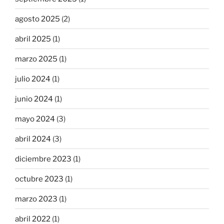
agosto 2025
(2)
abril 2025
(1)
marzo 2025
(1)
julio 2024
(1)
junio 2024
(1)
mayo 2024
(3)
abril 2024
(3)
diciembre 2023
(1)
octubre 2023
(1)
marzo 2023
(1)
abril 2022
(1)