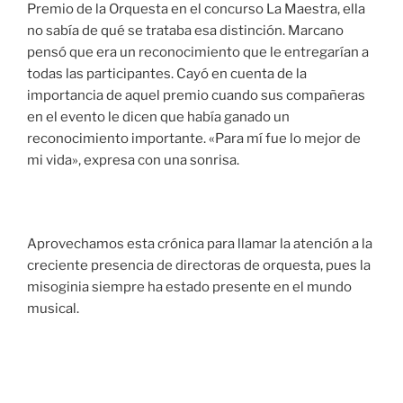
Premio de la Orquesta en el concurso La Maestra, ella
no sabía de qué se trataba esa distinción. Marcano
pensó que era un reconocimiento que le entregarían a
todas las participantes. Cayó en cuenta de la
importancia de aquel premio cuando sus compañeras
en el evento le dicen que había ganado un
reconocimiento importante. «Para mí fue lo mejor de
mi vida», expresa con una sonrisa.
Aprovechamos esta crónica para llamar la atención a la
creciente presencia de directoras de orquesta, pues la
misoginia siempre ha estado presente en el mundo
musical.