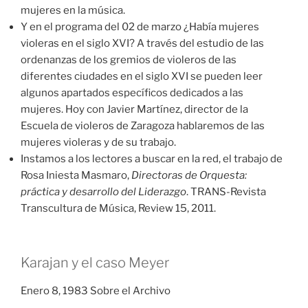
mujeres en la música.
Y en el programa del 02 de marzo ¿Había mujeres
violeras en el siglo XVI? A través del estudio de las
ordenanzas de los gremios de violeros de las
diferentes ciudades en el siglo XVI se pueden leer
algunos apartados específicos dedicados a las
mujeres. Hoy con Javier Martínez, director de la
Escuela de violeros de Zaragoza hablaremos de las
mujeres violeras y de su trabajo.
Instamos a los lectores a buscar en la red, el trabajo de
Rosa Iniesta Masmaro,
Directoras de Orquesta:
práctica y desarrollo del Liderazgo
. TRANS-Revista
Transcultura de Música, Review 15, 2011.
Karajan y el caso Meyer
Enero 8, 1983 Sobre el Archivo