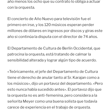
año menos los ocho que su contrato lo obliga a actuar
con la orquesta.
El concierto de Año Nuevo para televisión fue el
primero en irse, y los 120 músicos esperan perder
millones de dólares en ingresos por discos y giras este
año si continúa la disputa con el director de 74 años.
El Departamento de Cultura de Berlín Occidental, que
patrocina la orquesta, está tratando de calmar la
sensibilidad alterada y lograr algún tipo de acuerdo.
«Teóricamente, el jefe del Departamento de Cultura
tiene el derecho de anular tanto al Sr. Karajan como a
los músicos», dijo un portavoz del departamento. «Pero
esto nunca había sucedido antes». El portavoz dijo que
la orquesta no es anti-femenina, pero considera a la
señorita Meyer como una buena solista que todavía
carece de experiencia en el trabajo de orquesta.