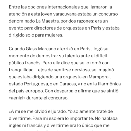
Entre las opciones internacionales que llamaron la
atención a esta joven yaracuyana estaba un concurso
denominado La Maestra, por dos razones: era un
evento para directores de orquestas en París y estaba
dirigido solo para mujeres.
Cuando Glass Marcano aterrizó en París, llegó su
momento de demostrar su talento ante el difícil
público francés. Pero ella dice que se lo tomó con
tranquilidad. Lejos de sentirse nerviosa, se imaginó
que estaba dirigiendo una orquesta en Mamporal,
estado Portuguesa, o en Caracas, y no en la filarmónica
del país europeo. Con desparpajo afirma que se sintió
«genial» durante el concurso.
«A mí se me olvidó el jurado. Yo solamente traté de
divertirme. Para mí eso era lo importante. No hablaba
inglés ni francés y divertirme era lo único que me