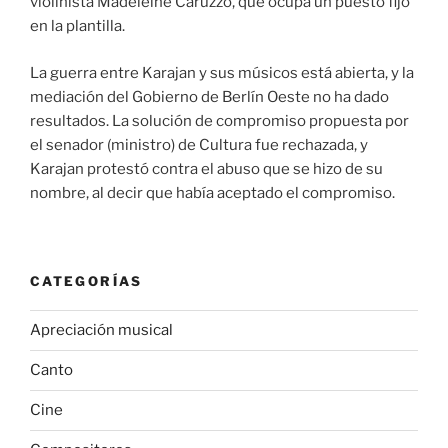
violinista Madeleine Caruzzo, que ocupa un puesto fijo
en la plantilla.
La guerra entre Karajan y sus músicos está abierta, y la
mediación del Gobierno de Berlín Oeste no ha dado
resultados. La solución de compromiso propuesta por
el senador (ministro) de Cultura fue rechazada, y
Karajan protestó contra el abuso que se hizo de su
nombre, al decir que había aceptado el compromiso.
CATEGORÍAS
Apreciación musical
Canto
Cine