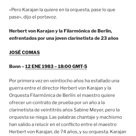
«Pero Karajan la quiere en la orquesta, pase lo que
pase», dijo el portavoz.
Herbert von Karajan y la Filarmónica de Berlín,
enfrentados por una joven clarinetista de 23 años
JOSÉ COMAS
Bonn –
12 ENE 1983 – 18:00 GMT-5
Por primera vez en veintiocho años ha estallado una
guerra entre el director Herbert von Karajan y la
Orquesta Filarmónica de Berlín: el maestro quiere
ofrecer un contrato de prueba por un año a la
clarinetista de veintitrés años Sabine Meyer, pero la
orquesta se niega. Las palabras chantaje y machismo
han salido a relucir en el conflicto entre el maestro
Herbert von Karajan, de 74 años, y su orquesta. Karajan