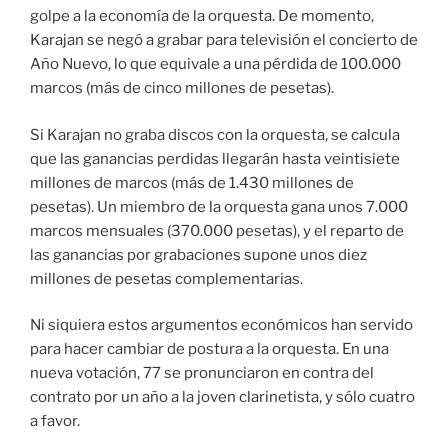
golpe a la economía de la orquesta. De momento,
Karajan se negó a grabar para televisión el concierto de
Año Nuevo, lo que equivale a una pérdida de 100.000
marcos (más de cinco millones de pesetas).
Si Karajan no graba discos con la orquesta, se calcula
que las ganancias perdidas llegarán hasta veintisiete
millones de marcos (más de 1.430 millones de
pesetas). Un miembro de la orquesta gana unos 7.000
marcos mensuales (370.000 pesetas), y el reparto de
las ganancias por grabaciones supone unos diez
millones de pesetas complementarias.
Ni siquiera estos argumentos económicos han servido
para hacer cambiar de postura a la orquesta. En una
nueva votación, 77 se pronunciaron en contra del
contrato por un año a la joven clarinetista, y sólo cuatro
a favor.