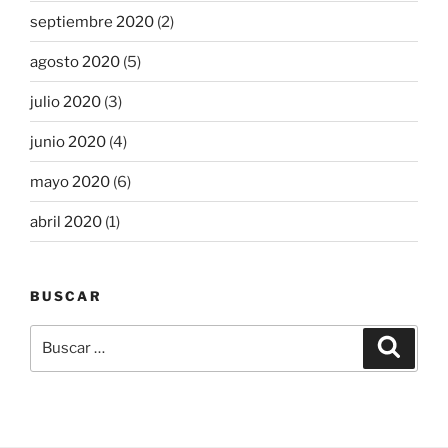
septiembre 2020
(2)
agosto 2020
(5)
julio 2020
(3)
junio 2020
(4)
mayo 2020
(6)
abril 2020
(1)
BUSCAR
Buscar
Buscar
por: