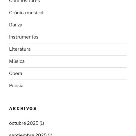
Compositores
Crónica musical
Danza
Instrumentos
Literatura
Música
Ópera
Poesía
ARCHIVOS
octubre 2025
(1)
septiembre 2025
(1)