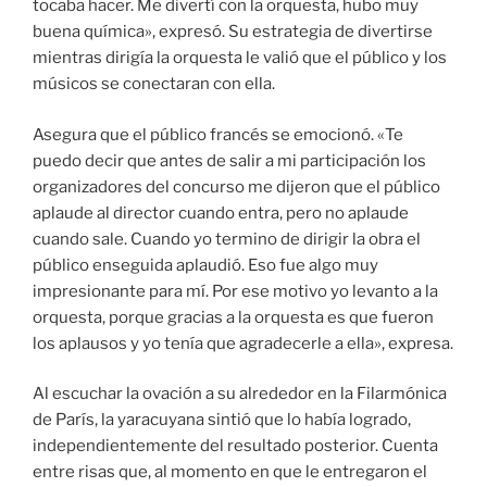
tocaba hacer. Me divertí con la orquesta, hubo muy
buena química», expresó. Su estrategia de divertirse
mientras dirigía la orquesta le valió que el público y los
músicos se conectaran con ella.
Asegura que el público francés se emocionó. «Te
puedo decir que antes de salir a mi participación los
organizadores del concurso me dijeron que el público
aplaude al director cuando entra, pero no aplaude
cuando sale. Cuando yo termino de dirigir la obra el
público enseguida aplaudió. Eso fue algo muy
impresionante para mí. Por ese motivo yo levanto a la
orquesta, porque gracias a la orquesta es que fueron
los aplausos y yo tenía que agradecerle a ella», expresa.
Al escuchar la ovación a su alrededor en la Filarmónica
de París, la yaracuyana sintió que lo había logrado,
independientemente del resultado posterior. Cuenta
entre risas que, al momento en que le entregaron el