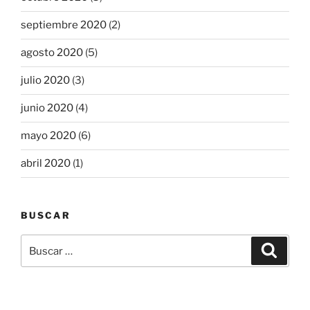
septiembre 2020
(2)
agosto 2020
(5)
julio 2020
(3)
junio 2020
(4)
mayo 2020
(6)
abril 2020
(1)
BUSCAR
Buscar
Buscar
por: