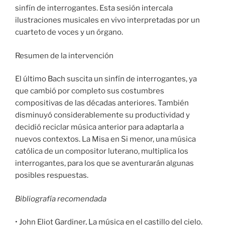
sinfín de interrogantes. Esta sesión intercala
ilustraciones musicales en vivo interpretadas por un
cuarteto de voces y un órgano.
Resumen de la intervención
El último Bach suscita un sinfín de interrogantes, ya
que cambió por completo sus costumbres
compositivas de las décadas anteriores. También
disminuyó considerablemente su productividad y
decidió reciclar música anterior para adaptarla a
nuevos contextos. La Misa en Si menor, una música
católica de un compositor luterano, multiplica los
interrogantes, para los que se aventurarán algunas
posibles respuestas.
Bibliografía recomendada
• John Eliot Gardiner, La música en el castillo del cielo.