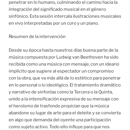
penetrar en lo humano, culminando el camino hacia la
integración del significado musical en el género
sinfónico. Esta sesión intercala ilustraciones musicales
en vivo interpretadas por un coro y un piano.
Resumen de la intervención
Desde su época hasta nuestros días buena parte de la
música compuesta por Ludwig van Beethoven ha sido
recibida como una música con mensaje, con un ideario
implícito que sugiere al espectador un compromiso
con la obra, que va más allá de lo estético para penetrar
en lo personal o lo ideológico. El tratamiento dramático
y narrativo de sinfonías como la Tercera o la Quinta,
unido a la intensificación expresiva de su mensaje con
el heroísmo de trasfondo propician que la música
abandone su lugar de arte para el deleite y se convierta
en algo que demanda del oyente una participación
como sujeto activo. Todo ello influye para que nos