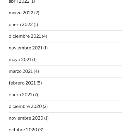
abril 2022
(1)
marzo 2022
(2)
enero 2022
(1)
diciembre 2021
(4)
noviembre 2021
(1)
mayo 2021
(1)
marzo 2021
(4)
febrero 2021
(5)
enero 2021
(7)
diciembre 2020
(2)
noviembre 2020
(1)
octubre 2020
(3)