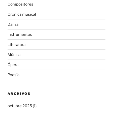
Compositores
Crónica musical
Danza
Instrumentos
Literatura
Música
Ópera
Poesía
ARCHIVOS
octubre 2025
(1)