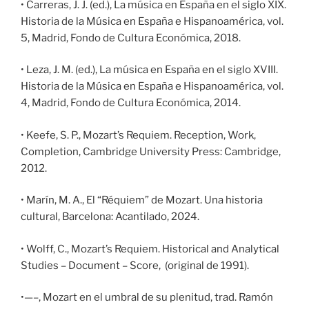
• Carreras, J. J. (ed.), La música en España en el siglo XIX.
Historia de la Música en España e Hispanoamérica, vol.
5, Madrid, Fondo de Cultura Económica, 2018.
• Leza, J. M. (ed.), La música en España en el siglo XVIII.
Historia de la Música en España e Hispanoamérica, vol.
4, Madrid, Fondo de Cultura Económica, 2014.
• Keefe, S. P., Mozart’s Requiem. Reception, Work,
Completion, Cambridge University Press: Cambridge,
2012.
• Marín, M. A., El “Réquiem” de Mozart. Una historia
cultural, Barcelona: Acantilado, 2024.
• Wolff, C., Mozart’s Requiem. Historical and Analytical
Studies – Document – Score, (original de 1991).
•—–, Mozart en el umbral de su plenitud, trad. Ramón