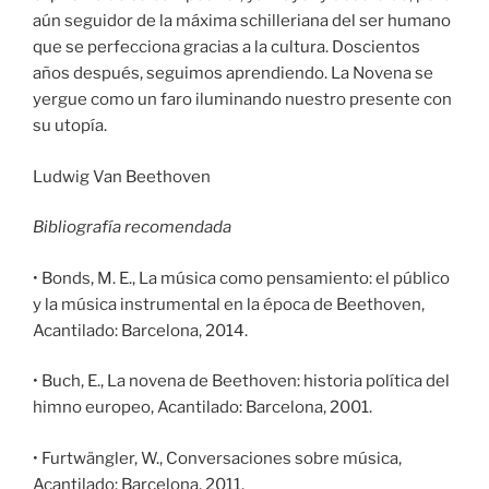
aún seguidor de la máxima schilleriana del ser humano
que se perfecciona gracias a la cultura. Doscientos
años después, seguimos aprendiendo. La Novena se
yergue como un faro iluminando nuestro presente con
su utopía.
Ludwig Van Beethoven
Bibliografía recomendada
• Bonds, M. E., La música como pensamiento: el público
y la música instrumental en la época de Beethoven,
Acantilado: Barcelona, 2014.
• Buch, E., La novena de Beethoven: historia política del
himno europeo, Acantilado: Barcelona, 2001.
• Furtwängler, W., Conversaciones sobre música,
Acantilado: Barcelona, 2011.