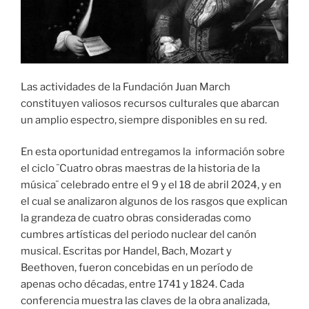
Las actividades de la Fundación Juan March
constituyen valiosos recursos culturales que abarcan
un amplio espectro, siempre disponibles en su red.
En esta oportunidad entregamos la información sobre
el ciclo ¨Cuatro obras maestras de la historia de la
música¨ celebrado entre el 9 y el 18 de abril 2024, y en
el cual se analizaron algunos de los rasgos que explican
la grandeza de cuatro obras consideradas como
cumbres artísticas del periodo nuclear del canón
musical. Escritas por Handel, Bach, Mozart y
Beethoven, fueron concebidas en un período de
apenas ocho décadas, entre 1741 y 1824. Cada
conferencia muestra las claves de la obra analizada,