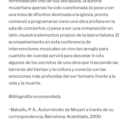
terminada por uno de sus discípulos, la autoría
mozartiana apenas ha sido cuestionada; b) pese a ser
una misa de difuntos destinada a la iglesia, pronto
comenzó a programarse como una obra profana en la
sala de conciertos; c) pese a ser una composición en
latín, muestra elementos propios de la ópera italiana. El
acompañamiento en esta conferencia de
intervenciones musicales en vivo (en arreglo para
cuarteto de cuerda) servirá para desvelar in situ
algunos de los secretos de una obra que trasciende las
barreras del tiempo y la cultura y conecta con las
emociones más profundas del ser humano frente a la
vida y la muerte.
Bibliografía recomendada
• Balcells, P. A., Autorretrato de Mozart a través de su
correspondencia, Barcelona: Acantilado, 2000.