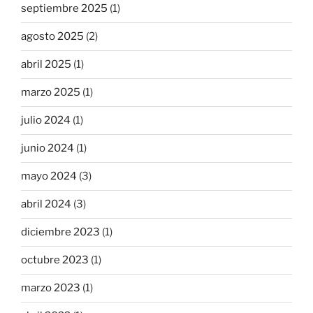
septiembre 2025
(1)
agosto 2025
(2)
abril 2025
(1)
marzo 2025
(1)
julio 2024
(1)
junio 2024
(1)
mayo 2024
(3)
abril 2024
(3)
diciembre 2023
(1)
octubre 2023
(1)
marzo 2023
(1)