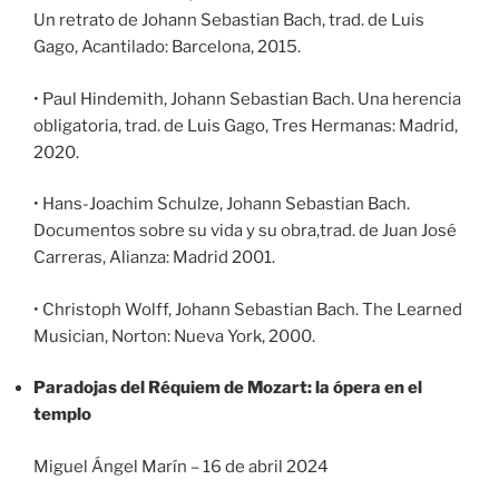
Un retrato de Johann Sebastian Bach, trad. de Luis
Gago, Acantilado: Barcelona, 2015.
• Paul Hindemith, Johann Sebastian Bach. Una herencia
obligatoria, trad. de Luis Gago, Tres Hermanas: Madrid,
2020.
• Hans-Joachim Schulze, Johann Sebastian Bach.
Documentos sobre su vida y su obra,trad. de Juan José
Carreras, Alianza: Madrid 2001.
• Christoph Wolff, Johann Sebastian Bach. The Learned
Musician, Norton: Nueva York, 2000.
Paradojas del Réquiem de Mozart: la ópera en el
templo
Miguel Ángel Marín – 16 de abril 2024