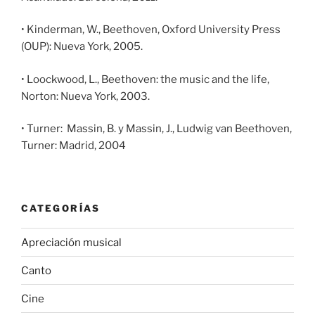
• Kinderman, W., Beethoven, Oxford University Press
(OUP): Nueva York, 2005.
• Loockwood, L., Beethoven: the music and the life,
Norton: Nueva York, 2003.
• Turner: Massin, B. y Massin, J., Ludwig van Beethoven,
Turner: Madrid, 2004
CATEGORÍAS
Apreciación musical
Canto
Cine