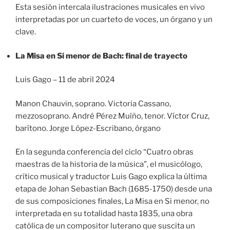
Esta sesión intercala ilustraciones musicales en vivo
interpretadas por un cuarteto de voces, un órgano y un
clave.
La Misa en Si menor de Bach: final de trayecto
Luis Gago – 11 de abril 2024
Manon Chauvin, soprano. Victoria Cassano,
mezzosoprano. André Pérez Muíño, tenor. Víctor Cruz,
barítono. Jorge López-Escribano, órgano
En la segunda conferencia del ciclo “Cuatro obras
maestras de la historia de la música”, el musicólogo,
crítico musical y traductor Luis Gago explica la última
etapa de Johan Sebastian Bach (1685-1750) desde una
de sus composiciones finales, La Misa en Si menor, no
interpretada en su totalidad hasta 1835, una obra
católica de un compositor luterano que suscita un