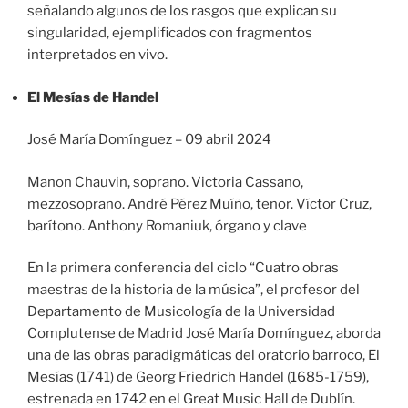
señalando algunos de los rasgos que explican su
singularidad, ejemplificados con fragmentos
interpretados en vivo.
El Mesías de Handel
José María Domínguez – 09 abril 2024
Manon Chauvin, soprano. Victoria Cassano,
mezzosoprano. André Pérez Muíño, tenor. Víctor Cruz,
barítono. Anthony Romaniuk, órgano y clave
En la primera conferencia del ciclo “Cuatro obras
maestras de la historia de la música”, el profesor del
Departamento de Musicología de la Universidad
Complutense de Madrid José María Domínguez, aborda
una de las obras paradigmáticas del oratorio barroco, El
Mesías (1741) de Georg Friedrich Handel (1685-1759),
estrenada en 1742 en el Great Music Hall de Dublín.