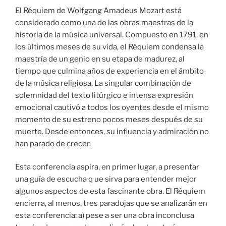
El Réquiem de Wolfgang Amadeus Mozart está
considerado como una de las obras maestras de la
historia de la música universal. Compuesto en 1791, en
los últimos meses de su vida, el Réquiem condensa la
maestría de un genio en su etapa de madurez, al
tiempo que culmina años de experiencia en el ámbito
de la música religiosa. La singular combinación de
solemnidad del texto litúrgico e intensa expresión
emocional cautivó a todos los oyentes desde el mismo
momento de su estreno pocos meses después de su
muerte. Desde entonces, su influencia y admiración no
han parado de crecer.
Esta conferencia aspira, en primer lugar, a presentar
una guía de escucha q ue sirva para entender mejor
algunos aspectos de esta fascinante obra. El Réquiem
encierra, al menos, tres paradojas que se analizarán en
esta conferencia: a) pese a ser una obra inconclusa