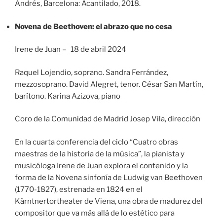
Andrés, Barcelona: Acantilado, 2018.
Novena de Beethoven: el abrazo que no cesa
Irene de Juan – 18 de abril 2024
Raquel Lojendio, soprano. Sandra Ferrández,
mezzosoprano. David Alegret, tenor. César San Martín,
barítono. Karina Azizova, piano
Coro de la Comunidad de Madrid Josep Vila, dirección
En la cuarta conferencia del ciclo “Cuatro obras
maestras de la historia de la música”, la pianista y
musicóloga Irene de Juan explora el contenido y la
forma de la Novena sinfonía de Ludwig van Beethoven
(1770-1827), estrenada en 1824 en el
Kärntnertortheater de Viena, una obra de madurez del
compositor que va más allá de lo estético para