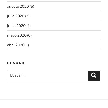
agosto 2020
(5)
julio 2020
(3)
junio 2020
(4)
mayo 2020
(6)
abril 2020
(1)
BUSCAR
Buscar
Buscar
por: