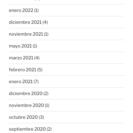
enero 2022
(1)
diciembre 2021
(4)
noviembre 2021
(1)
mayo 2021
(1)
marzo 2021
(4)
febrero 2021
(5)
enero 2021
(7)
diciembre 2020
(2)
noviembre 2020
(1)
octubre 2020
(3)
septiembre 2020
(2)