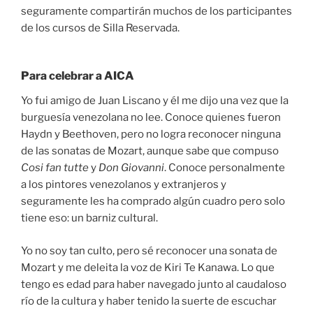
seguramente compartirán muchos de los participantes
de los cursos de Silla Reservada.
Para celebrar a AICA
Yo fui amigo de Juan Liscano y él me dijo una vez que la
burguesía venezolana no lee. Conoce quienes fueron
Haydn y Beethoven, pero no logra reconocer ninguna
de las sonatas de Mozart, aunque sabe que compuso
Cosi fan tutte
y
Don Giovanni
. Conoce personalmente
a los pintores venezolanos y extranjeros y
seguramente les ha comprado algún cuadro pero solo
tiene eso: un barniz cultural.
Yo no soy tan culto, pero sé reconocer una sonata de
Mozart y me deleita la voz de Kiri Te Kanawa. Lo que
tengo es edad para haber navegado junto al caudaloso
río de la cultura y haber tenido la suerte de escuchar