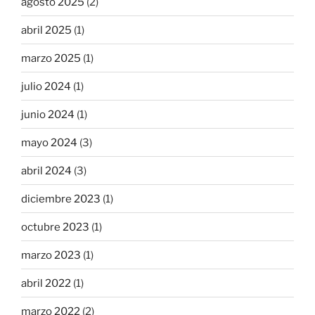
agosto 2025
(2)
abril 2025
(1)
marzo 2025
(1)
julio 2024
(1)
junio 2024
(1)
mayo 2024
(3)
abril 2024
(3)
diciembre 2023
(1)
octubre 2023
(1)
marzo 2023
(1)
abril 2022
(1)
marzo 2022
(2)