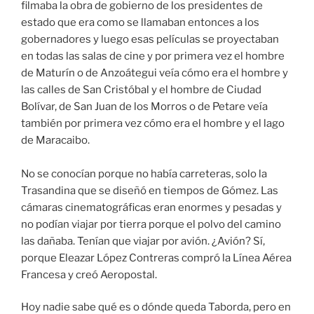
filmaba la obra de gobierno de los presidentes de
estado que era como se llamaban entonces a los
gobernadores y luego esas películas se proyectaban
en todas las salas de cine y por primera vez el hombre
de Maturín o de Anzoátegui veía cómo era el hombre y
las calles de San Cristóbal y el hombre de Ciudad
Bolívar, de San Juan de los Morros o de Petare veía
también por primera vez cómo era el hombre y el lago
de Maracaibo.
No se conocían porque no había carreteras, solo la
Trasandina que se diseñó en tiempos de Gómez. Las
cámaras cinematográficas eran enormes y pesadas y
no podían viajar por tierra porque el polvo del camino
las dañaba. Tenían que viajar por avión. ¿Avión? Sí,
porque Eleazar López Contreras compró la Línea Aérea
Francesa y creó Aeropostal.
Hoy nadie sabe qué es o dónde queda Taborda, pero en