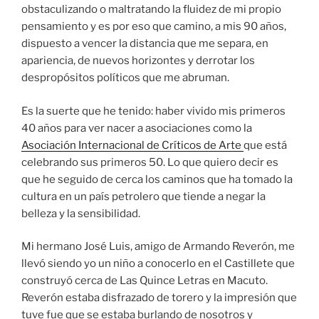
obstaculizando o maltratando la fluidez de mi propio
pensamiento y es por eso que camino, a mis 90 años,
dispuesto a vencer la distancia que me separa, en
apariencia, de nuevos horizontes y derrotar los
despropósitos políticos que me abruman.
Es la suerte que he tenido: haber vivido mis primeros
40 años para ver nacer a asociaciones como la
Asociación Internacional de Críticos de Arte
que está
celebrando sus primeros 50. Lo que quiero decir es
que he seguido de cerca los caminos que ha tomado la
cultura en un país petrolero que tiende a negar la
belleza y la sensibilidad.
Mi hermano José Luis, amigo de Armando Reverón, me
llevó siendo yo un niño a conocerlo en el Castillete que
construyó cerca de Las Quince Letras en Macuto.
Reverón estaba disfrazado de torero y la impresión que
tuve fue que se estaba burlando de nosotros y