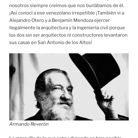
nosotros siempre creímos que nos burlábamos de él.
¡Así conocí a ese venezolano irrepetible ¡También vi a
Alejandro Otero y a Benjamín Mendoza ejercer
ilegalmente la arquitectura y la ingeniería civil porque
los dos sin ser arquitectos ni constructores levantaron
sus casas en San Antonio de los Altos!
Armando Reverón