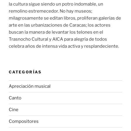
la cultura sigue siendo un potro indomable, un
remolino estremecedor. No hay museos;
milagrosamente se editan libros, proliferan galerías de
arte en las urbanizaciones de Caracas; los actores
buscan la manera de levantar los telones en el
Trasnocho Cultural y AICA para alegría de todos
celebra años de intensa vida activa y resplandeciente.
CATEGORÍAS
Apreciación musical
Canto
Cine
Compositores