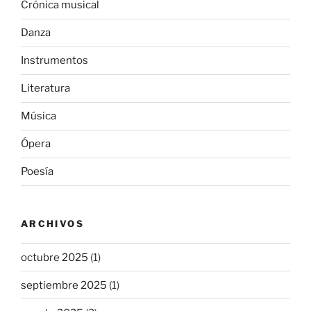
Crónica musical
Danza
Instrumentos
Literatura
Música
Ópera
Poesía
ARCHIVOS
octubre 2025
(1)
septiembre 2025
(1)