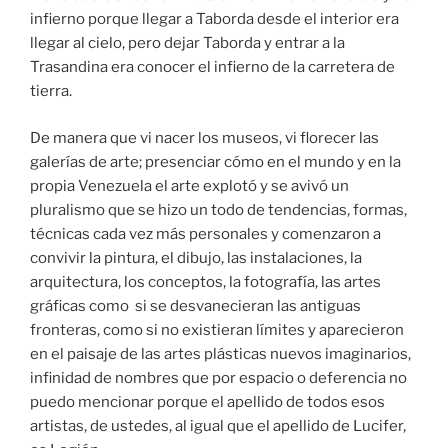
infierno porque llegar a Taborda desde el interior era
llegar al cielo, pero dejar Taborda y entrar a la
Trasandina era conocer el infierno de la carretera de
tierra.
De manera que vi nacer los museos, vi florecer las
galerías de arte; presenciar cómo en el mundo y en la
propia Venezuela el arte explotó y se avivó un
pluralismo que se hizo un todo de tendencias, formas,
técnicas cada vez más personales y comenzaron a
convivir la pintura, el dibujo, las instalaciones, la
arquitectura, los conceptos, la fotografía, las artes
gráficas como si se desvanecieran las antiguas
fronteras, como si no existieran límites y aparecieron
en el paisaje de las artes plásticas nuevos imaginarios,
infinidad de nombres que por espacio o deferencia no
puedo mencionar porque el apellido de todos esos
artistas, de ustedes, al igual que el apellido de Lucifer,