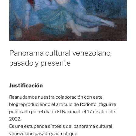
Panorama cultural venezolano,
pasado y presente
Justificación
Reanudamos nuestra colaboración con este
blogreproduciendo el artículo de
Rodolfo Izaguirre
publicado por el diario El Nacional el 17 de abril de
2022.
Es una estupenda síntesis del panorama cultural
venezolano pasado y actual, que