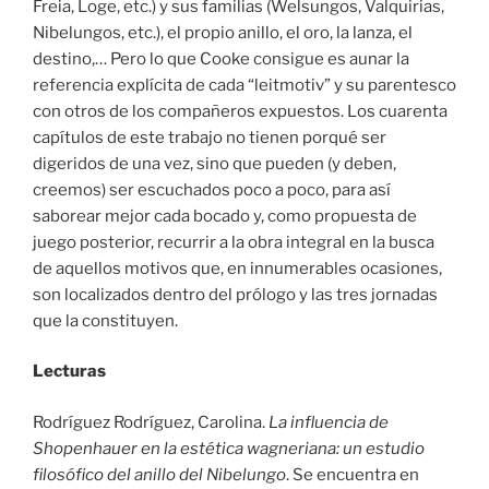
Freia, Loge, etc.) y sus familias (Welsungos, Valquirias,
Nibelungos, etc.), el propio anillo, el oro, la lanza, el
destino,… Pero lo que Cooke consigue es aunar la
referencia explícita de cada “leitmotiv” y su parentesco
con otros de los compañeros expuestos. Los cuarenta
capítulos de este trabajo no tienen porqué ser
digeridos de una vez, sino que pueden (y deben,
creemos) ser escuchados poco a poco, para así
saborear mejor cada bocado y, como propuesta de
juego posterior, recurrir a la obra integral en la busca
de aquellos motivos que, en innumerables ocasiones,
son localizados dentro del prólogo y las tres jornadas
que la constituyen.
Lecturas
Rodríguez Rodríguez, Carolina.
La influencia de
Shopenhauer en la estética wagneriana: un estudio
filosófico del anillo del Nibelungo
. Se encuentra en