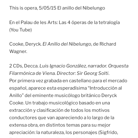
This is opera, 5/05/15 El anillo del Nibelungo
En el Palau de les Arts: Las 4 óperas de la tetralogía
(You Tube)
Cooke, Deryck.
El Anillo del Nibelungo
, de Richard
Wagner.
2 CDs, Decca.
Luis Ignacio González, narrador. Orquesta
Filarmónica de Viena. Director: Sir Georg Solti
.
Por primera vez grabada en castellano para el mercado
español, aparece esta esperadísima “Introducción al
Anillo” del eminente musicólogo británico Deryck
Cooke. Un trabajo musicológico basado en una
extracción y clasificación de todos los motivos
conductores que van apareciendo a lo largo de la
extensa obra, en distintos temas para su mejor
apreciación: la naturaleza, los personajes (Sigfrido,