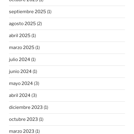
septiembre 2025
(1)
agosto 2025
(2)
abril 2025
(1)
marzo 2025
(1)
julio 2024
(1)
junio 2024
(1)
mayo 2024
(3)
abril 2024
(3)
diciembre 2023
(1)
octubre 2023
(1)
marzo 2023
(1)