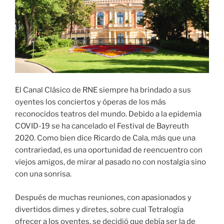
El Canal Clásico de RNE siempre ha brindado a sus
oyentes los conciertos y óperas de los más
reconocidos teatros del mundo. Debido a la epidemia
COVID-19 se ha cancelado el Festival de Bayreuth
2020. Como bien dice Ricardo de Cala, más que una
contrariedad, es una oportunidad de reencuentro con
viejos amigos, de mirar al pasado no con nostalgia sino
con una sonrisa.
Después de muchas reuniones, con apasionados y
divertidos dimes y diretes, sobre cual Tetralogía
ofrecer a los oyentes, se decidió que debía ser la de