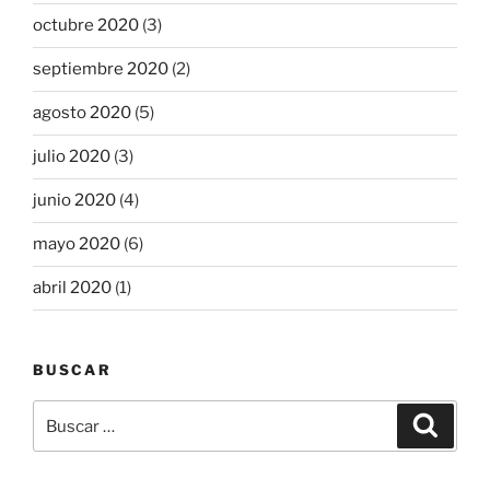
octubre 2020
(3)
septiembre 2020
(2)
agosto 2020
(5)
julio 2020
(3)
junio 2020
(4)
mayo 2020
(6)
abril 2020
(1)
BUSCAR
Buscar
Buscar
por: