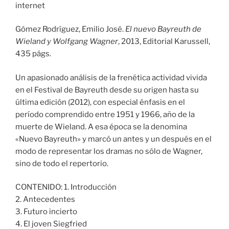
internet
Gómez Rodríguez, Emilio José.
El nuevo Bayreuth de
Wieland y Wolfgang Wagner
, 2013, Editorial Karussell,
435 págs.
Un apasionado análisis de la frenética actividad vivida
en el Festival de Bayreuth desde su origen hasta su
última edición (2012), con especial énfasis en el
período comprendido entre 1951 y 1966, año de la
muerte de Wieland. A esa época se la denomina
«Nuevo Bayreuth» y marcó un antes y un después en el
modo de representar los dramas no sólo de Wagner,
sino de todo el repertorio.
CONTENIDO: 1. Introducción
2. Antecedentes
3. Futuro incierto
4. El joven Siegfried