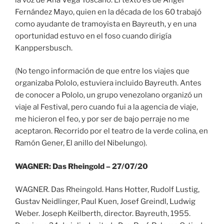
Fernández Mayo, quien en la década de los 60 trabajó
como ayudante de tramoyista en Bayreuth, y en una
oportunidad estuvo en el foso cuando dirigía
Kanppersbusch.
(No tengo información de que entre los viajes que
organizaba Pololo, estuviera incluido Bayreuth. Antes
de conocer a Pololo, un grupo venezolano organizó un
viaje al Festival, pero cuando fui a la agencia de viaje,
me hicieron el feo, y por ser de bajo perraje no me
aceptaron. Recorrido por el teatro de la verde colina, en
Ramón Gener, El anillo del Nibelungo).
WAGNER: Das Rheingold – 27/07/20
WAGNER. Das Rheingold. Hans Hotter, Rudolf Lustig,
Gustav Neidlinger, Paul Kuen, Josef Greindl, Ludwig
Weber. Joseph Keilberth, director. Bayreuth, 1955.