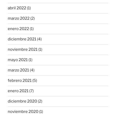
abril 2022
(1)
marzo 2022
(2)
enero 2022
(1)
diciembre 2021
(4)
noviembre 2021
(1)
mayo 2021
(1)
marzo 2021
(4)
febrero 2021
(5)
enero 2021
(7)
diciembre 2020
(2)
noviembre 2020
(1)