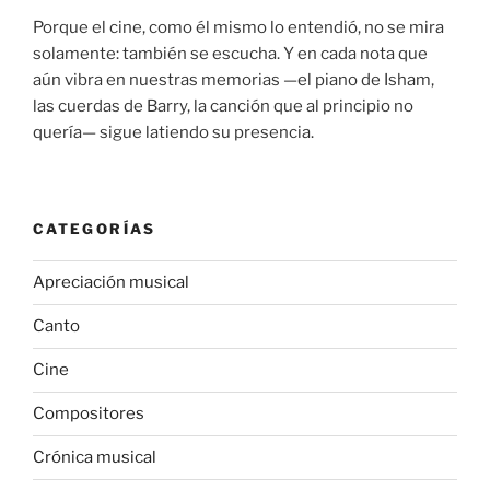
Porque el cine, como él mismo lo entendió, no se mira
solamente: también se escucha. Y en cada nota que
aún vibra en nuestras memorias —el piano de Isham,
las cuerdas de Barry, la canción que al principio no
quería— sigue latiendo su presencia.
CATEGORÍAS
Apreciación musical
Canto
Cine
Compositores
Crónica musical