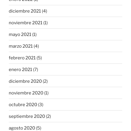
diciembre 2021
(4)
noviembre 2021
(1)
mayo 2021
(1)
marzo 2021
(4)
febrero 2021
(5)
enero 2021
(7)
diciembre 2020
(2)
noviembre 2020
(1)
octubre 2020
(3)
septiembre 2020
(2)
agosto 2020
(5)