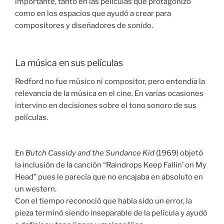
importante, tanto en las películas que protagonizó
como en los espacios que ayudó a crear para
compositores y diseñadores de sonido.
La música en sus películas
Redford no fue músico ni compositor, pero entendía la
relevancia de la música en el cine. En varias ocasiones
intervino en decisiones sobre el tono sonoro de sus
películas.
En
Butch Cassidy and the Sundance Kid
(1969) objetó
la inclusión de la canción “Raindrops Keep Fallin’ on My
Head” pues le parecía que no encajaba en absoluto en
un western.
Con el tiempo reconoció que había sido un error, la
pieza terminó siendo inseparable de la película y ayudó