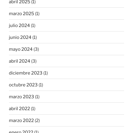
abril 2025
(1)
marzo 2025
(1)
julio 2024
(1)
junio 2024
(1)
mayo 2024
(3)
abril 2024
(3)
diciembre 2023
(1)
octubre 2023
(1)
marzo 2023
(1)
abril 2022
(1)
marzo 2022
(2)
enero 2022
(1)