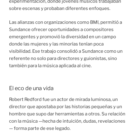
experimentación, donde jóvenes músicos trabajaban
sobre escenas y probaban diferentes enfoques.
Las alianzas con organizaciones como BMI, permitió a
Sundance ofrecer oportunidades a compositores
emergentes y promovió la diversidad en un campo
donde las mujeres y las minorías tenían poca
visibilidad. Ese trabajo consolidó a Sundance como un
referente no solo para directores y guionistas, sino
también para la música aplicada al cine.
El eco de una vida
Robert Redford fue un actor de mirada luminosa, un
director que apostaba por las historias pequeñas y un
hombre que supo dar herramientas a otros. Su relación
con la música —hecha de intuición, dudas, revelaciones
— forma parte de ese legado.