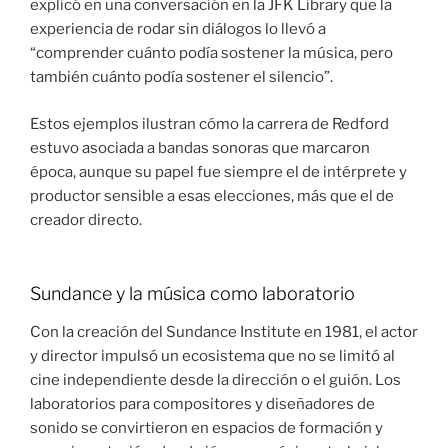
explicó en una conversación en la JFK Library que la
experiencia de rodar sin diálogos lo llevó a
“comprender cuánto podía sostener la música, pero
también cuánto podía sostener el silencio”.
Estos ejemplos ilustran cómo la carrera de Redford
estuvo asociada a bandas sonoras que marcaron
época, aunque su papel fue siempre el de intérprete y
productor sensible a esas elecciones, más que el de
creador directo.
Sundance y la música como laboratorio
Con la creación del Sundance Institute en 1981, el actor
y director impulsó un ecosistema que no se limitó al
cine independiente desde la dirección o el guión. Los
laboratorios para compositores y diseñadores de
sonido se convirtieron en espacios de formación y