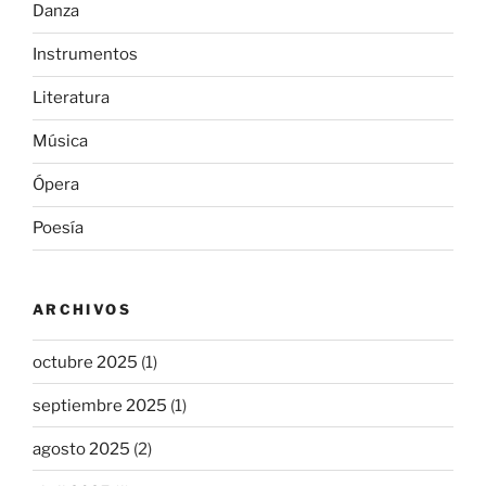
Danza
Instrumentos
Literatura
Música
Ópera
Poesía
ARCHIVOS
octubre 2025
(1)
septiembre 2025
(1)
agosto 2025
(2)