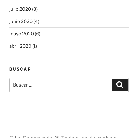
julio 2020
(3)
junio 2020
(4)
mayo 2020
(6)
abril 2020
(1)
BUSCAR
Buscar
Buscar
por: