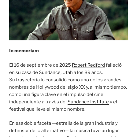
In memoriam
El 16 de septiembre de 2025
Robert Redford
falleció
en su casa de Sundance, Utah a los 89 años.
Su trayectoria lo consolidó como uno de los grandes
nombres de Hollywood del siglo XX y, al mismo tiempo,
como una figura clave en el impulso del cine
independiente a través del
Sundance Institute
y el
festival que lleva el mismo nombre.
En esa doble faceta —estrella de la gran industria y
defensor de lo alternativo— la música tuvo un lugar