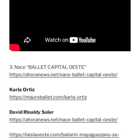
3. Nace “BALLET CAPITAL OESTE”
https://ahoranews.net/nace-ballet-capital-oeste/
Karla Ortiz
https://mauroballet.com/karla-ortiz
David Rinaldy Soler
https://ahoranews.net/nace-ballet-capital-oeste/
https://laislaoeste.com/bailarin-mayaguezano-se-