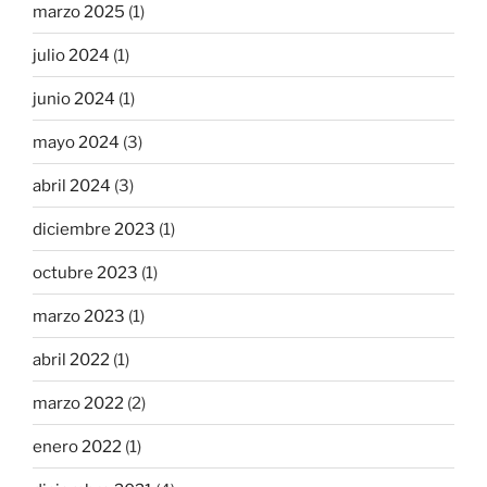
marzo 2025
(1)
julio 2024
(1)
junio 2024
(1)
mayo 2024
(3)
abril 2024
(3)
diciembre 2023
(1)
octubre 2023
(1)
marzo 2023
(1)
abril 2022
(1)
marzo 2022
(2)
enero 2022
(1)