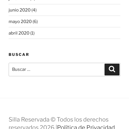
junio 2020
(4)
mayo 2020
(6)
abril 2020
(1)
BUSCAR
Buscar
Buscar
por:
Silla Reservada © Todos los derechos
reservados 2026 |
Política de Privacidad