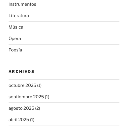
Instrumentos
Literatura
Música
Ópera
Poesía
ARCHIVOS
octubre 2025
(1)
septiembre 2025
(1)
agosto 2025
(2)
abril 2025
(1)