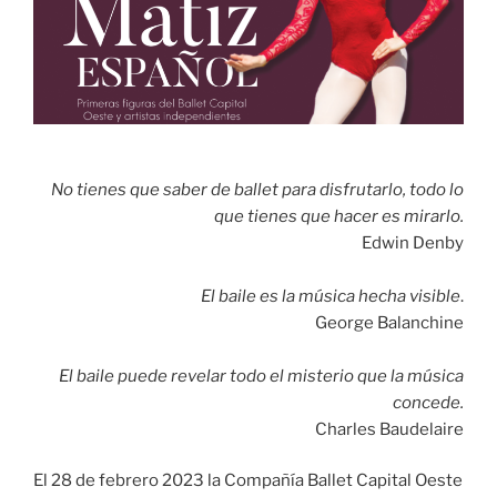
No tienes que saber de ballet para disfrutarlo, todo lo
que tienes que hacer es mirarlo.
Edwin Denby
El baile es la música hecha visible
.
George Balanchine
El baile puede revelar todo el misterio que la música
concede.
Charles Baudelaire
El 28 de febrero 2023 la Compañía Ballet Capital Oeste