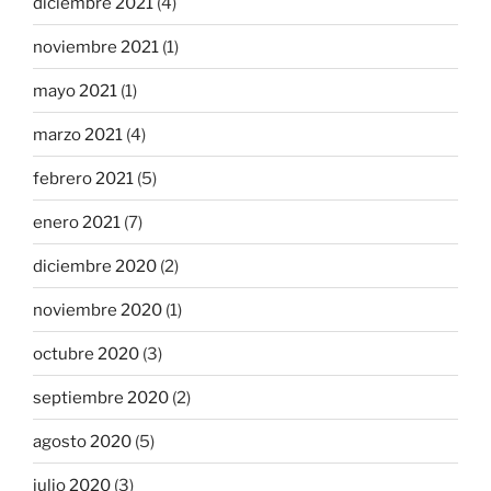
diciembre 2021
(4)
noviembre 2021
(1)
mayo 2021
(1)
marzo 2021
(4)
febrero 2021
(5)
enero 2021
(7)
diciembre 2020
(2)
noviembre 2020
(1)
octubre 2020
(3)
septiembre 2020
(2)
agosto 2020
(5)
julio 2020
(3)