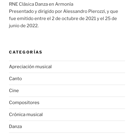
RNE Clásica Danza en Armonía
Presentado y dirigido por Alessandro Pierozzi, y que
fue emitido entre el 2 de octubre de 2021 y el 25 de
junio de 2022.
CATEGORÍAS
Apreciación musical
Canto
Cine
Compositores
Crónica musical
Danza