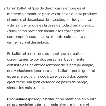
En un ballet, el “pas de deux” casi siempre es el
momento dramático y a la vez lírico en que se produce
el nudo o el desenlace de la acción, o el juego del amor
y de la muerte, que es la base de toda dramaturgia. El
«dúo» como prefieren llamarlo los coreógrafos
contemporáneos alcanza el punto culminante y nos
dirige hacia el desenlace.
En ballet, el paso a dos es aquel que es realizado
conjuntamente por dos personas. Usualmente
consiste en una entrée (entrada de la pareja), adagio,
dos variaciones (una para cada bailarín, por lo general
es un allegro), y una coda. En el paso a dos pueden
ejecutarse una gran variedad de pasos de pareja,
siendo los más tradicionales:
Promenade
(paseo): la bailarina se mantiene en punta
en una posición sobre una sola pierna mientras el