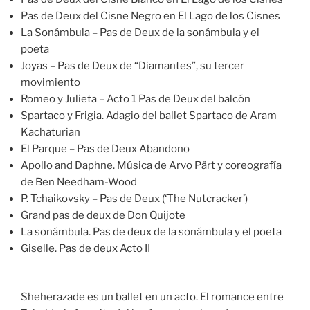
Pas de Deux del Cisne Negro en El Lago de los Cisnes
La Sonámbula – Pas de Deux de la sonámbula y el
poeta
Joyas – Pas de Deux de “Diamantes”, su tercer
movimiento
Romeo y Julieta – Acto 1 Pas de Deux del balcón
Spartaco y Frigia. Adagio del ballet Spartaco de Aram
Kachaturian
El Parque – Pas de Deux Abandono
Apollo and Daphne. Música de Arvo Pärt y coreografía
de Ben Needham-Wood
P. Tchaikovsky – Pas de Deux (‘The Nutcracker’)
Grand pas de deux de Don Quijote
La sonámbula. Pas de deux de la sonámbula y el poeta
Giselle. Pas de deux Acto II
Sheherazade es un ballet en un acto. El romance entre