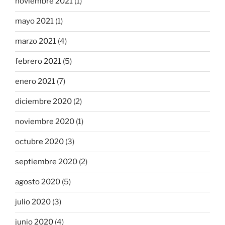
noviembre 2021
(1)
mayo 2021
(1)
marzo 2021
(4)
febrero 2021
(5)
enero 2021
(7)
diciembre 2020
(2)
noviembre 2020
(1)
octubre 2020
(3)
septiembre 2020
(2)
agosto 2020
(5)
julio 2020
(3)
junio 2020
(4)