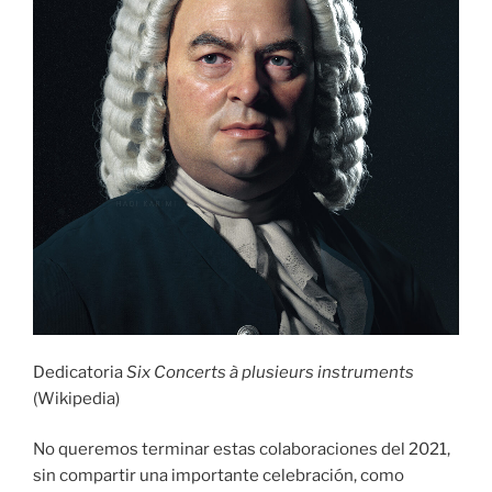
Dedicatoria
Six Concerts à plusieurs instruments
(Wikipedia)
No queremos terminar estas colaboraciones del 2021,
sin compartir una importante celebración, como