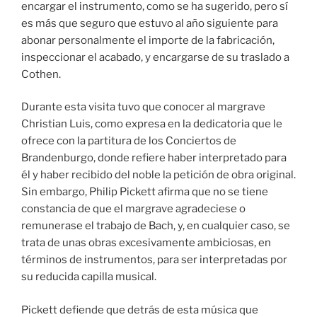
encargar el instrumento, como se ha sugerido, pero sí
es más que seguro que estuvo al año siguiente para
abonar personalmente el importe de la fabricación,
inspeccionar el acabado, y encargarse de su traslado a
Cothen.
Durante esta visita tuvo que conocer al margrave
Christian Luis, como expresa en la dedicatoria que le
ofrece con la partitura de los Conciertos de
Brandenburgo, donde refiere haber interpretado para
él y haber recibido del noble la petición de obra original.
Sin embargo, Philip Pickett afirma que no se tiene
constancia de que el margrave agradeciese o
remunerase el trabajo de Bach, y, en cualquier caso, se
trata de unas obras excesivamente ambiciosas, en
términos de instrumentos, para ser interpretadas por
su reducida capilla musical.
Pickett defiende que detrás de esta música que