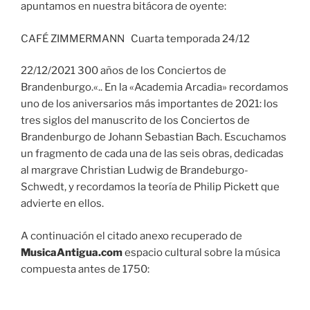
apuntamos en nuestra bitácora de oyente:
CAFÉ ZIMMERMANN Cuarta temporada 24/12
22/12/2021 300 años de los Conciertos de
Brandenburgo.«.. En la «Academia Arcadia» recordamos
uno de los aniversarios más importantes de 2021: los
tres siglos del manuscrito de los Conciertos de
Brandenburgo de Johann Sebastian Bach. Escuchamos
un fragmento de cada una de las seis obras, dedicadas
al margrave Christian Ludwig de Brandeburgo-
Schwedt, y recordamos la teoría de Philip Pickett que
advierte en ellos.
A continuación el citado anexo recuperado de
MusicaAntigua.com
espacio cultural sobre la música
compuesta antes de 1750: