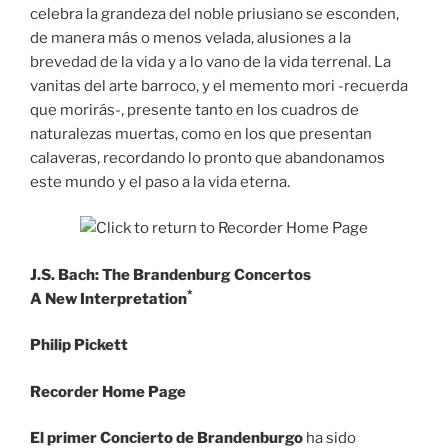
celebra la grandeza del noble priusiano se esconden,
de manera más o menos velada, alusiones a la
brevedad de la vida y a lo vano de la vida terrenal. La
vanitas del arte barroco, y el memento mori -recuerda
que morirás-, presente tanto en los cuadros de
naturalezas muertas, como en los que presentan
calaveras, recordando lo pronto que abandonamos
este mundo y el paso a la vida eterna.
J.S. Bach: The Brandenburg Concertos
*
A New Interpretation
Philip Pickett
Recorder Home Page
El primer Concierto de Brandenburgo
ha sido