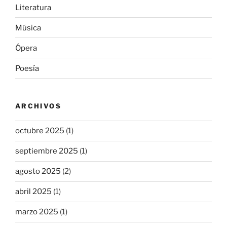
Literatura
Música
Ópera
Poesía
ARCHIVOS
octubre 2025
(1)
septiembre 2025
(1)
agosto 2025
(2)
abril 2025
(1)
marzo 2025
(1)