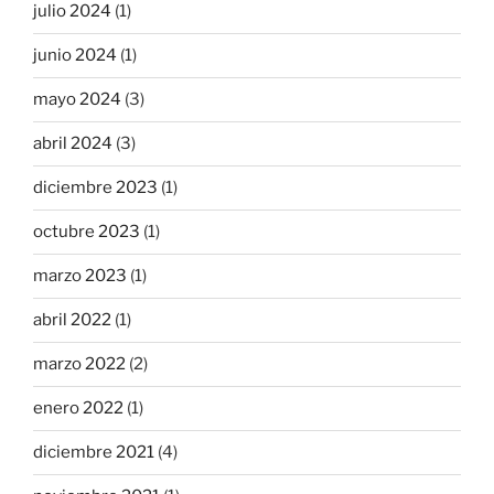
julio 2024
(1)
junio 2024
(1)
mayo 2024
(3)
abril 2024
(3)
diciembre 2023
(1)
octubre 2023
(1)
marzo 2023
(1)
abril 2022
(1)
marzo 2022
(2)
enero 2022
(1)
diciembre 2021
(4)