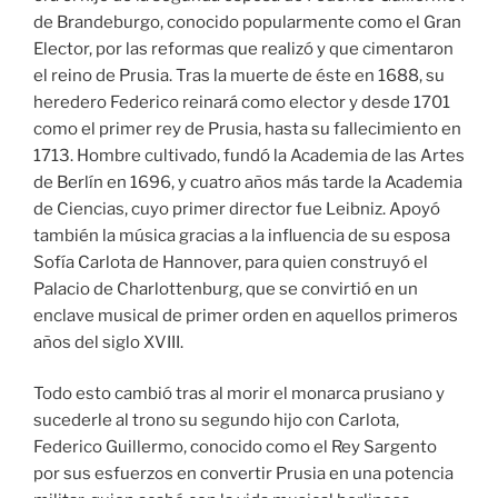
de Brandeburgo, conocido popularmente como el Gran
Elector, por las reformas que realizó y que cimentaron
el reino de Prusia. Tras la muerte de éste en 1688, su
heredero Federico reinará como elector y desde 1701
como el primer rey de Prusia, hasta su fallecimiento en
1713. Hombre cultivado, fundó la Academia de las Artes
de Berlín en 1696, y cuatro años más tarde la Academia
de Ciencias, cuyo primer director fue Leibniz. Apoyó
también la música gracias a la influencia de su esposa
Sofía Carlota de Hannover, para quien construyó el
Palacio de Charlottenburg, que se convirtió en un
enclave musical de primer orden en aquellos primeros
años del siglo XVIII.
Todo esto cambió tras al morir el monarca prusiano y
sucederle al trono su segundo hijo con Carlota,
Federico Guillermo, conocido como el Rey Sargento
por sus esfuerzos en convertir Prusia en una potencia