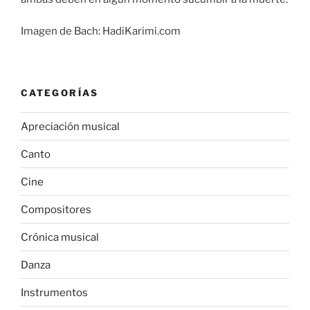
Imagen de Bach: HadiKarimi.com
CATEGORÍAS
Apreciación musical
Canto
Cine
Compositores
Crónica musical
Danza
Instrumentos