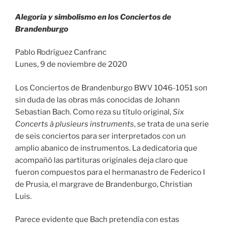
Alegoría y simbolismo en los Conciertos de
Brandenburgo
Pablo Rodríguez Canfranc
Lunes, 9 de noviembre de 2020
Los Conciertos de Brandenburgo BWV 1046-1051 son
sin duda de las obras más conocidas de Johann
Sebastian Bach. Como reza su título original,
Six
Concerts à
plusieurs instruments
, se trata de una serie
de seis conciertos para ser interpretados con un
amplio abanico de instrumentos. La dedicatoria que
acompañó las partituras originales deja claro que
fueron compuestos para el hermanastro de Federico I
de Prusia, el margrave de Brandenburgo, Christian
Luis.
Parece evidente que Bach pretendía con estas