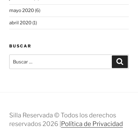
mayo 2020
(6)
abril 2020
(1)
BUSCAR
Buscar
Buscar
por:
Silla Reservada © Todos los derechos
reservados 2026 |
Política de Privacidad