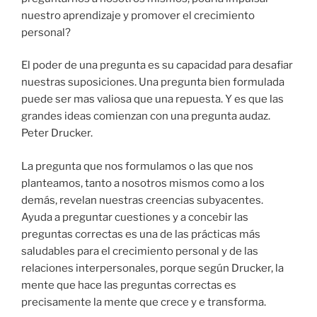
nuestro aprendizaje y promover el crecimiento
personal?
El poder de una pregunta es su capacidad para desafiar
nuestras suposiciones. Una pregunta bien formulada
puede ser mas valiosa que una repuesta. Y es que las
grandes ideas comienzan con una pregunta audaz.
Peter Drucker.
La pregunta que nos formulamos o las que nos
planteamos, tanto a nosotros mismos como a los
demás, revelan nuestras creencias subyacentes.
Ayuda a preguntar cuestiones y a concebir las
preguntas correctas es una de las prácticas más
saludables para el crecimiento personal y de las
relaciones interpersonales, porque según Drucker, la
mente que hace las preguntas correctas es
precisamente la mente que crece y e transforma.