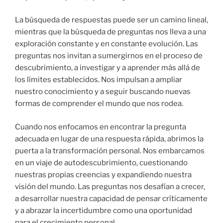
La búsqueda de respuestas puede ser un camino lineal,
mientras que la búsqueda de preguntas nos lleva a una
exploración constante y en constante evolución. Las
preguntas nos invitan a sumergirnos en el proceso de
descubrimiento, a investigar y a aprender más allá de
los límites establecidos. Nos impulsan a ampliar
nuestro conocimiento y a seguir buscando nuevas
formas de comprender el mundo que nos rodea.
Cuando nos enfocamos en encontrar la pregunta
adecuada en lugar de una respuesta rápida, abrimos la
puerta a la transformación personal. Nos embarcamos
en un viaje de autodescubrimiento, cuestionando
nuestras propias creencias y expandiendo nuestra
visión del mundo. Las preguntas nos desafían a crecer,
a desarrollar nuestra capacidad de pensar críticamente
y a abrazar la incertidumbre como una oportunidad
para el crecimiento personal.