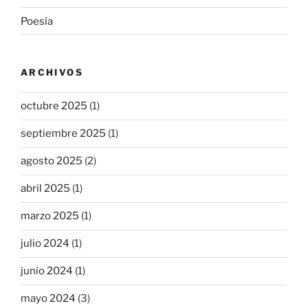
Poesía
ARCHIVOS
octubre 2025
(1)
septiembre 2025
(1)
agosto 2025
(2)
abril 2025
(1)
marzo 2025
(1)
julio 2024
(1)
junio 2024
(1)
mayo 2024
(3)