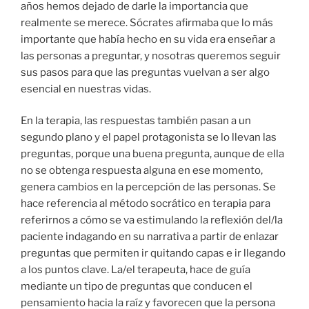
años hemos dejado de darle la importancia que
realmente se merece. Sócrates afirmaba que lo más
importante que había hecho en su vida era enseñar a
las personas a preguntar, y nosotras queremos seguir
sus pasos para que las preguntas vuelvan a ser algo
esencial en nuestras vidas.
En la terapia, las respuestas también pasan a un
segundo plano y el papel protagonista se lo llevan las
preguntas, porque una buena pregunta, aunque de ella
no se obtenga respuesta alguna en ese momento,
genera cambios en la percepción de las personas. Se
hace referencia al método socrático en terapia para
referirnos a cómo se va estimulando la reflexión del/la
paciente indagando en su narrativa a partir de enlazar
preguntas que permiten ir quitando capas e ir llegando
a los puntos clave. La/el terapeuta, hace de guía
mediante un tipo de preguntas que conducen el
pensamiento hacia la raíz y favorecen que la persona