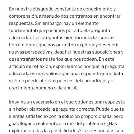
En nuestra búsqueda constante de conocimiento y
comprensión, a menudo nos centramos en encontrar
respuestas. Sin embargo, hay un elemento
fundamental que pasamos por alto: «la pregunta
adecuada». Las preguntas bien formuladas son las
herramientas que nos permiten explorar y descubrir
nuevas perspectivas, desafiar nuestras suposiciones y
desentrañar los misterios que nos rodean. En este
artículo de reflexión, exploraremos por qué la pregunta
adecuada es más valiosa que una respuesta inmediata
y cómo puede abrir las puertas del aprendizaje y el
crecimiento humano o de una IA.
Imagina un escenario en el que obtienes una respuesta
sin haber planteado la pregunta correcta. Puede que te
sientas satisfecho con la solución proporcionada, pero
¿has llegado realmente a la raíz del problema? ¿Has
explorado todas las posibilidades? Las respuestas son