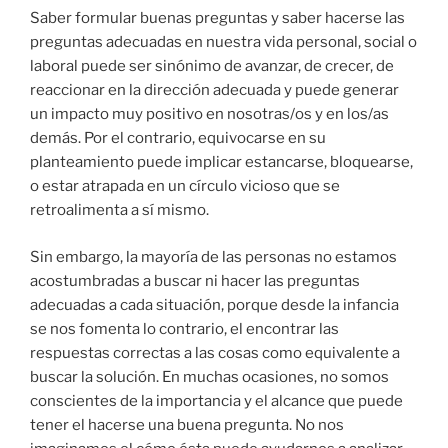
Saber formular buenas preguntas y saber hacerse las
preguntas adecuadas en nuestra vida personal, social o
laboral puede ser sinónimo de avanzar, de crecer, de
reaccionar en la dirección adecuada y puede generar
un impacto muy positivo en nosotras/os y en los/as
demás. Por el contrario, equivocarse en su
planteamiento puede implicar estancarse, bloquearse,
o estar atrapada en un círculo vicioso que se
retroalimenta a sí mismo.
Sin embargo, la mayoría de las personas no estamos
acostumbradas a buscar ni hacer las preguntas
adecuadas a cada situación, porque desde la infancia
se nos fomenta lo contrario, el encontrar las
respuestas correctas a las cosas como equivalente a
buscar la solución. En muchas ocasiones, no somos
conscientes de la importancia y el alcance que puede
tener el hacerse una buena pregunta. No nos