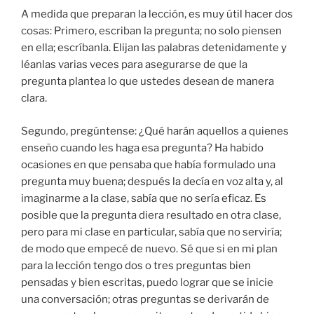
A medida que preparan la lección, es muy útil hacer dos
cosas: Primero, escriban la pregunta; no solo piensen
en ella; escríbanla. Elijan las palabras detenidamente y
léanlas varias veces para asegurarse de que la
pregunta plantea lo que ustedes desean de manera
clara.
Segundo, pregúntense: ¿Qué harán aquellos a quienes
enseño cuando les haga esa pregunta? Ha habido
ocasiones en que pensaba que había formulado una
pregunta muy buena; después la decía en voz alta y, al
imaginarme a la clase, sabía que no sería eficaz. Es
posible que la pregunta diera resultado en otra clase,
pero para mi clase en particular, sabía que no serviría;
de modo que empecé de nuevo. Sé que si en mi plan
para la lección tengo dos o tres preguntas bien
pensadas y bien escritas, puedo lograr que se inicie
una conversación; otras preguntas se derivarán de