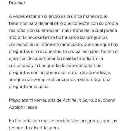
Drucker
A veces estar en silencio es la única manera que
tenemos para dejar al otro que conecte con su propia
realidad, con su emoción mas íntima de la cual pueda
aflorar la necesidad de formularse las preguntas
correctas en el momento adecuado, pues aunque hay
preguntas sin respuestas, lo crucial es haber hecho el
ejercicio de cuestionar la realidad mediante la
curiosidad y la búsqueda de autenticidad. Las
preguntas son un poderoso motor de aprendizaje,
aunque no si\empre alcancemos a vislumbrar una
pregunta adecuada.
Risponderti vorrei,
aria de
Achille in Sciro,
de Johann
Adolph Hasse
En filosofía son mas esenciales las preguntas que las
respuestas. Karl Jaspers