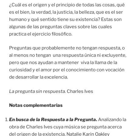
¿Cuál es el origen y el principio de todas las cosas, qué
es el bien, la verdad, la justicia, la belleza, que es el ser
humano y qué sentido tiene su existencia? Estas son
algunas de las preguntas claves sobre las cuales
practica el ejercicio filosófico.
Preguntas que probablemente no tengan respuesta, o
al menos no tengan una respuesta única ni excluyente,
pero que nos ayudan a mantener viva la llama de la
curiosidad y el amor por el conocimiento con vocación
de desarrollar la excelencia.
La pregunta sin respuesta
. Charles Ives
Notas complementarias
En busca de la Respuesta a la Pregunta
.
Analizando la
obra de Charles Ives cuya música se pregunta acerca
del origen de la existencia. Natalie Karin Oakley