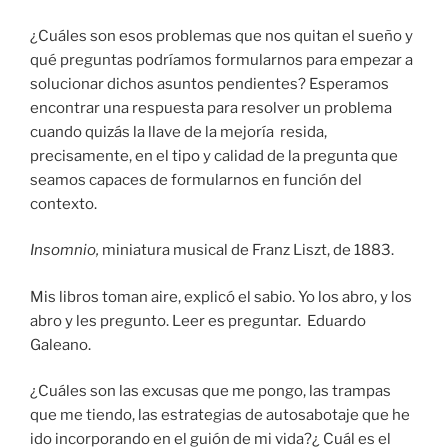
¿Cuáles son esos problemas que nos quitan el sueño y
qué preguntas podríamos formularnos para empezar a
solucionar dichos asuntos pendientes? Esperamos
encontrar una respuesta para resolver un problema
cuando quizás la llave de la mejoría resida,
precisamente, en el tipo y calidad de la pregunta que
seamos capaces de formularnos en función del
contexto.
Insomnio,
miniatura musical de Franz Liszt, de 1883.
Mis libros toman aire, explicó el sabio. Yo los abro, y los
abro y les pregunto. Leer es preguntar. Eduardo
Galeano.
¿Cuáles son las excusas que me pongo, las trampas
que me tiendo, las estrategias de autosabotaje que he
ido incorporando en el guión de mi vida?¿ Cuál es el