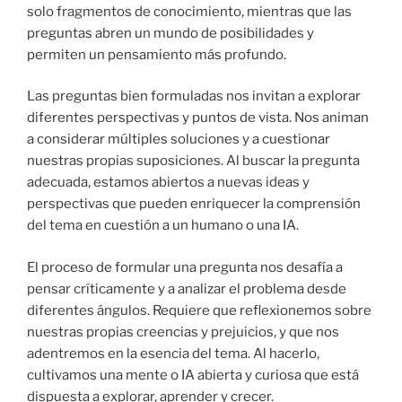
solo fragmentos de conocimiento, mientras que las
preguntas abren un mundo de posibilidades y
permiten un pensamiento más profundo.
Las preguntas bien formuladas nos invitan a explorar
diferentes perspectivas y puntos de vista. Nos animan
a considerar múltiples soluciones y a cuestionar
nuestras propias suposiciones. Al buscar la pregunta
adecuada, estamos abiertos a nuevas ideas y
perspectivas que pueden enriquecer la comprensión
del tema en cuestión a un humano o una IA.
El proceso de formular una pregunta nos desafía a
pensar críticamente y a analizar el problema desde
diferentes ángulos. Requiere que reflexionemos sobre
nuestras propias creencias y prejuicios, y que nos
adentremos en la esencia del tema. Al hacerlo,
cultivamos una mente o IA abierta y curiosa que está
dispuesta a explorar, aprender y crecer.