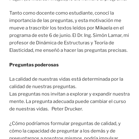
Tanto como docente como estudiante, conocí la
importancia de las preguntas, y esta motivación me
mueve a trascribir los textos leídos por Mikaela en el
programa de este 6 de junio. El Dr. Ing. Simón Lamar, mi
profesor de Dinámica de Estructuras y Teoría de
Elasticidad, me enseñó a hacer las preguntas precisas.
Preguntas poderosas
La calidad de nuestras vidas está determinada por la
calidad de nuestras preguntas.
Las preguntas nos invitan a explorar y expandir nuestra
mente. La pregunta adecuada puede cambiar el curso
de nuestras vidas. Peter Drucker.
¿Cómo podríamos formular preguntas de calidad, y
cómo la capacidad de preguntar a los demás y de
preguntarnos a nosotros mismos, podría impulsar