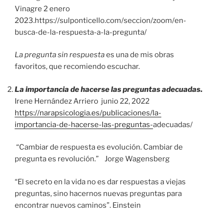
Vinagre 2 enero
2023.https://sulponticello.com/seccion/zoom/en-
busca-de-la-respuesta-a-la-pregunta/
La pregunta sin respuesta
es una de mis obras
favoritos, que recomiendo escuchar.
La importancia de hacerse las preguntas adecuadas
.
Irene Hernández Arriero junio 22, 2022
https://narapsicologia.es/publicaciones/la-
importancia-de-hacerse-las-preguntas-
adecuadas/
“Cambiar de respuesta es evolución. Cambiar de
pregunta es revolución.” Jorge Wagensberg
“El secreto en la vida no es dar respuestas a viejas
preguntas, sino hacernos nuevas preguntas para
encontrar nuevos caminos”. Einstein