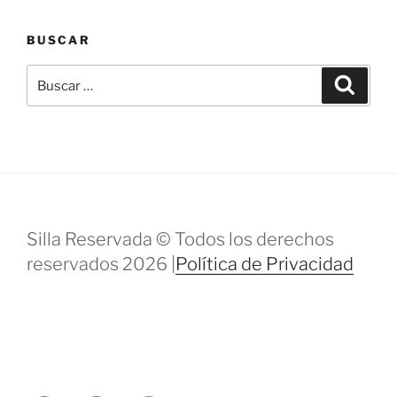
BUSCAR
Buscar
Buscar
por:
Silla Reservada © Todos los derechos
reservados 2026 |
Política de Privacidad