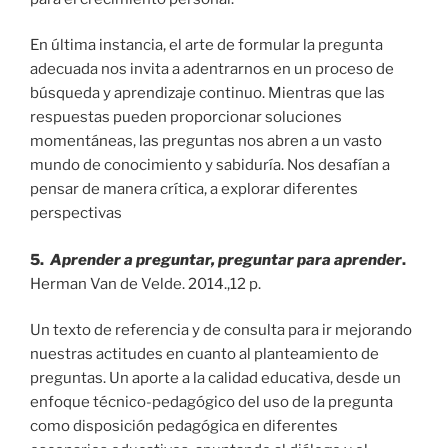
En última instancia, el arte de formular la pregunta
adecuada nos invita a adentrarnos en un proceso de
búsqueda y aprendizaje continuo. Mientras que las
respuestas pueden proporcionar soluciones
momentáneas, las preguntas nos abren a un vasto
mundo de conocimiento y sabiduría. Nos desafían a
pensar de manera crítica, a explorar diferentes
perspectivas
5.
Aprender a preguntar, preguntar para aprender
.
Herman Van de Velde. 2014.,12 p.
Un texto de referencia y de consulta para ir mejorando
nuestras actitudes en cuanto al planteamiento de
preguntas. Un aporte a la calidad educativa, desde un
enfoque técnico-pedagógico del uso de la pregunta
como disposición pedagógica en diferentes