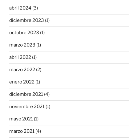
abril 2024
(3)
diciembre 2023
(1)
octubre 2023
(1)
marzo 2023
(1)
abril 2022
(1)
marzo 2022
(2)
enero 2022
(1)
diciembre 2021
(4)
noviembre 2021
(1)
mayo 2021
(1)
marzo 2021
(4)