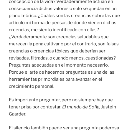
concepción de la vida? Verdaderamente actúan en
consecuencia dichos valores o solo se quedan en un
plano teórico. ¿Cuáles son las creencias sobre las que
articulo mi forma de pensar, de donde vienen dichas
creencias, me siento identificado con ellas?
¿Verdaderamente son creencias saludables que
merecen la pena cultivar o por el contrario, son falsas
creencias o creencias tóxicas que deberían ser
revisadas, filtradas, o cuando menos, cuestionadas?
Preguntas adecuadas en el momento necesario.
Porque el arte de hacernos preguntas es una de las
herramientas primordiales para avanzar en el
crecimiento personal.
Es importante preguntar, pero no siempre hay que
tener prisa por contestar.
El mundo de Sofia,
Justein
Gaarder.
El silencio también puede ser una pregunta poderosa.