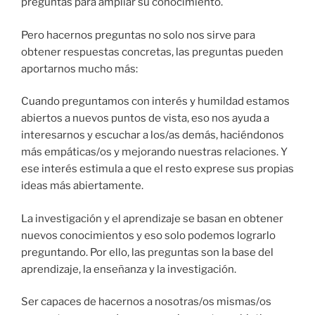
preguntas para ampliar su conocimiento.
Pero hacernos preguntas no solo nos sirve para
obtener respuestas concretas, las preguntas pueden
aportarnos mucho más:
Cuando preguntamos con interés y humildad estamos
abiertos a nuevos puntos de vista, eso nos ayuda a
interesarnos y escuchar a los/as demás, haciéndonos
más empáticas/os y mejorando nuestras relaciones. Y
ese interés estimula a que el resto exprese sus propias
ideas más abiertamente.
La investigación y el aprendizaje se basan en obtener
nuevos conocimientos y eso solo podemos lograrlo
preguntando. Por ello, las preguntas son la base del
aprendizaje, la enseñanza y la investigación.
Ser capaces de hacernos a nosotras/os mismas/os