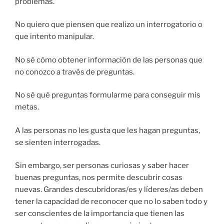
problemas.
No quiero que piensen que realizo un interrogatorio o
que intento manipular.
No sé cómo obtener información de las personas que
no conozco a través de preguntas.
No sé qué preguntas formularme para conseguir mis
metas.
A las personas no les gusta que les hagan preguntas,
se sienten interrogadas.
Sin embargo, ser personas curiosas y saber hacer
buenas preguntas, nos permite descubrir cosas
nuevas. Grandes descubridoras/es y líderes/as deben
tener la capacidad de reconocer que no lo saben todo y
ser conscientes de la importancia que tienen las