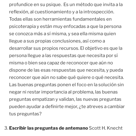
profundice en su psique. Es un método que invita a la
reflexión, al cuestionamiento y a la introspección.
Todas ellas son herramientas fundamentales en
psicoterapia y están muy enfocadas a que la persona
se conozca más a sí misma, y sea ella misma quien
llegue a sus propias conclusiones, así como a
desarrollar sus propios recursos. El objetivo es que la
persona llegue a las respuestas que necesita por sí
misma o bien sea capaz de reconocer que aún no
dispone de las esas respuestas que necesita, y pueda
reconocer que aún no sabe qué quiere o qué necesita.
Las buenas preguntas ponen el foco en la solución sin
negar ni restar importancia al problema, las buenas
preguntas empatizan y validan, las nuevas preguntas
pueden ayudar a definirte mejor, ¿te atreves a cambiar
tus preguntas?
Escribir las preguntas de antemano
Scott H. Knecht