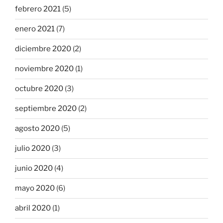
febrero 2021
(5)
enero 2021
(7)
diciembre 2020
(2)
noviembre 2020
(1)
octubre 2020
(3)
septiembre 2020
(2)
agosto 2020
(5)
julio 2020
(3)
junio 2020
(4)
mayo 2020
(6)
abril 2020
(1)