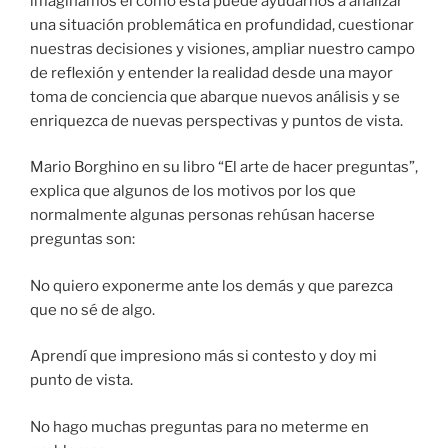
imaginamos el cómo ésta puede ayudarnos a analizar
una situación problemática en profundidad, cuestionar
nuestras decisiones y visiones, ampliar nuestro campo
de reflexión y entender la realidad desde una mayor
toma de conciencia que abarque nuevos análisis y se
enriquezca de nuevas perspectivas y puntos de vista.
Mario Borghino en su libro “El arte de hacer preguntas”,
explica que algunos de los motivos por los que
normalmente algunas personas rehúsan hacerse
preguntas son:
No quiero exponerme ante los demás y que parezca
que no sé de algo.
Aprendí que impresiono más si contesto y doy mi
punto de vista.
No hago muchas preguntas para no meterme en