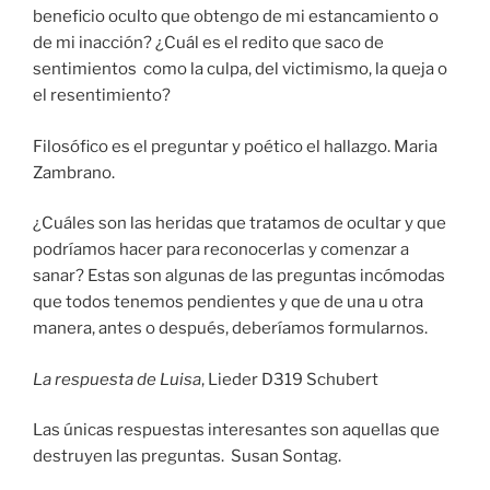
beneficio oculto que obtengo de mi estancamiento o
de mi inacción? ¿Cuál es el redito que saco de
sentimientos como la culpa, del victimismo, la queja o
el resentimiento?
Filosófico es el preguntar y poético el hallazgo. Maria
Zambrano.
¿Cuáles son las heridas que tratamos de ocultar y que
podríamos hacer para reconocerlas y comenzar a
sanar? Estas son algunas de las preguntas incómodas
que todos tenemos pendientes y que de una u otra
manera, antes o después, deberíamos formularnos.
La respuesta de Luisa
, Lieder D319 Schubert
Las únicas respuestas interesantes son aquellas que
destruyen las preguntas. Susan Sontag.