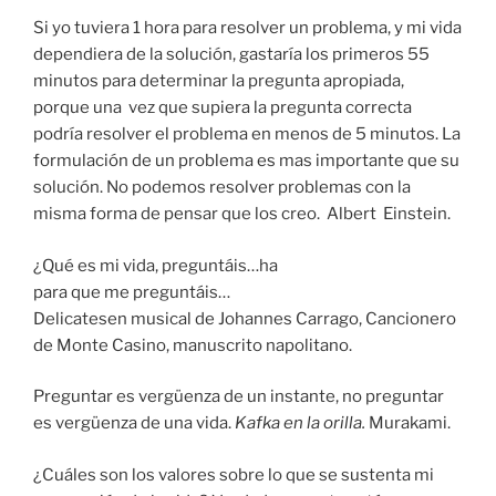
Si yo tuviera 1 hora para resolver un problema, y mi vida
dependiera de la solución, gastaría los primeros 55
minutos para determinar la pregunta apropiada,
porque una vez que supiera la pregunta correcta
podría resolver el problema en menos de 5 minutos. La
formulación de un problema es mas importante que su
solución. No podemos resolver problemas con la
misma forma de pensar que los creo. Albert Einstein.
¿Qué es mi vida, preguntáis…ha
para que me preguntáis…
Delicatesen musical de Johannes Carrago, Cancionero
de Monte Casino, manuscrito napolitano.
Preguntar es vergüenza de un instante, no preguntar
es vergüenza de una vida.
Kafka en la orilla.
Murakami.
¿Cuáles son los valores sobre lo que se sustenta mi