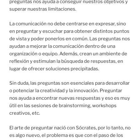
preguntas nos ayuda a conseguir nuestros objetivos y
superar nuestras limitaciones.
La comunicación no debe centrarse en expresar, sino
en preguntar y escuchar para obtener distintos puntos
de vista y poder ponerlos en común. Las preguntas nos
ayudan a mejorar la comunicación dentro de una
organización o equipo. Además, crean un ambiente de
reflexión y estimulan la búsqueda de respuestas, en
lugar de ofrecer soluciones precipitadas.
Sin duda, las preguntas son esenciales para desarrollar
o potenciar la creatividad y la innovación. Preguntar
nos ayuda a encontrar nuevas respuestas y eso es muy
útil en las sesiones de brainstorming, workshops
creativos, etc.
El arte de preguntar nació con Sócrates, por lo tanto, no
es algo nuevo, el problema es que con el paso de los