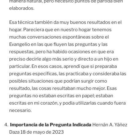
manera natural, pero necesito puntos de partida bien
elaborados.
Esa técnica también da muy buenos resultados en el
hogar. Pareciera que en nuestro hogar tenemos
muchas conversaciones espontáneas sobre el
Evangelio en las que fluyen las preguntas y las
respuestas, pero ha habido ocasiones en que era
preciso decirle algo más serio y directo a un hijo en
particular. En esos casos, aprendí que si preparaba
preguntas específicas, las practicaba y consideraba las
posibles situaciones que podrían surgir como
resultado, las cosas resultaban mucho mejor. Esas
preguntas no estaban escritas en papel; estaban
escritas en mi corazón, y podía utilizarlas cuando fuera
necesario.
Importancia de la Pregunta Indicada
Hernán A. Yáñez
Daza 18 de mayo de 2023