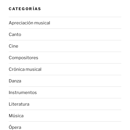
CATEGORÍAS
Apreciación musical
Canto
Cine
Compositores
Crónica musical
Danza
Instrumentos
Literatura
Música
Ópera