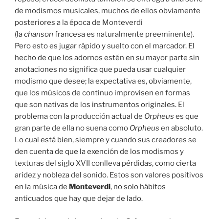
de modismos musicales, muchos de ellos obviamente
posteriores a la época de Monteverdi
(la
chanson
francesa es naturalmente preeminente).
Pero esto es jugar rápido y suelto con el marcador. El
hecho de que los adornos estén en su mayor parte sin
anotaciones no significa que pueda usar cualquier
modismo que desee; la expectativa es, obviamente,
que los músicos de continuo improvisen en formas
que son nativas de los instrumentos originales. El
problema con la producción actual de
Orpheus
es que
gran parte de ella no suena como
Orpheus
en absoluto.
Lo cual está bien, siempre y cuando sus creadores se
den cuenta de que la exención de los modismos y
texturas del siglo XVII conlleva pérdidas, como cierta
aridez y nobleza del sonido. Estos son valores positivos
en la música de
Monteverdi
, no solo hábitos
anticuados que hay que dejar de lado.