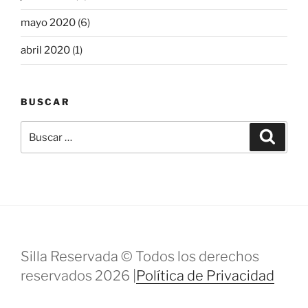
mayo 2020
(6)
abril 2020
(1)
BUSCAR
Buscar
Buscar
por:
Silla Reservada © Todos los derechos
reservados 2026 |
Política de Privacidad