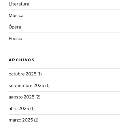
Literatura
Música
Ópera
Poesía
ARCHIVOS
octubre 2025
(1)
septiembre 2025
(1)
agosto 2025
(2)
abril 2025
(1)
marzo 2025
(1)