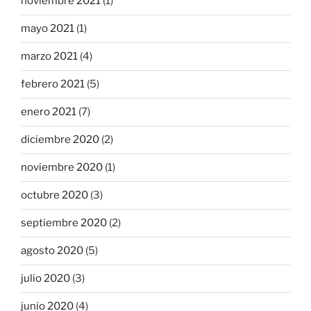
noviembre 2021
(1)
mayo 2021
(1)
marzo 2021
(4)
febrero 2021
(5)
enero 2021
(7)
diciembre 2020
(2)
noviembre 2020
(1)
octubre 2020
(3)
septiembre 2020
(2)
agosto 2020
(5)
julio 2020
(3)
junio 2020
(4)