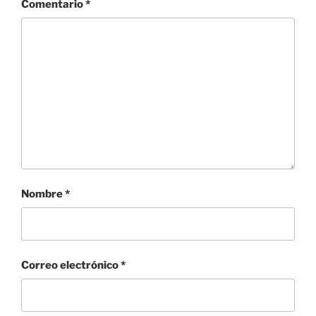
Comentario
*
Nombre
*
Correo electrónico
*