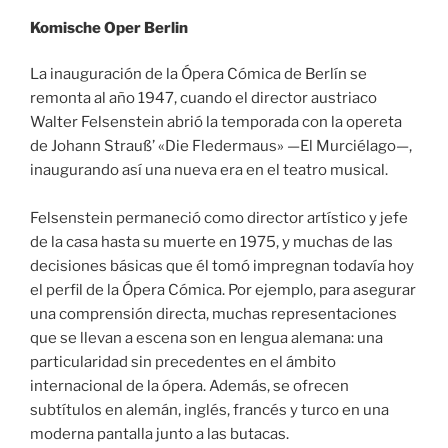
Komische Oper Berlin
La inauguración de la Ópera Cómica de Berlín se
remonta al año 1947, cuando el director austriaco
Walter Felsenstein abrió la temporada con la opereta
de Johann Strauß’ «Die Fledermaus» —El Murciélago—,
inaugurando así una nueva era en el teatro musical.
Felsenstein permaneció como director artístico y jefe
de la casa hasta su muerte en 1975, y muchas de las
decisiones básicas que él tomó impregnan todavía hoy
el perfil de la Ópera Cómica. Por ejemplo, para asegurar
una comprensión directa, muchas representaciones
que se llevan a escena son en lengua alemana: una
particularidad sin precedentes en el ámbito
internacional de la ópera. Además, se ofrecen
subtítulos en alemán, inglés, francés y turco en una
moderna pantalla junto a las butacas.