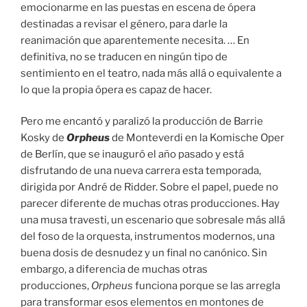
emocionarme en las puestas en escena de ópera
destinadas a revisar el género, para darle la
reanimación que aparentemente necesita. … En
definitiva, no se traducen en ningún tipo de
sentimiento en el teatro, nada más allá o equivalente a
lo que la propia ópera es capaz de hacer.
Pero me encantó y paralizó la producción de Barrie
Kosky de
Orpheus
de Monteverdi en la Komische Oper
de Berlín, que se inauguró el año pasado y está
disfrutando de una nueva carrera esta temporada,
dirigida por André de Ridder. Sobre el papel, puede no
parecer diferente de muchas otras producciones. Hay
una musa travesti, un escenario que sobresale más allá
del foso de la orquesta, instrumentos modernos, una
buena dosis de desnudez y un final no canónico. Sin
embargo, a diferencia de muchas otras
producciones,
Orpheus
funciona porque se las arregla
para transformar esos elementos en montones de