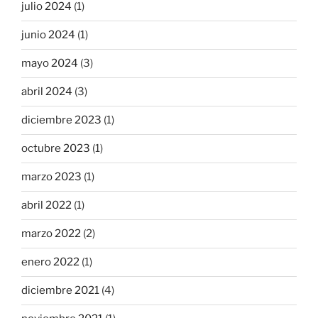
julio 2024
(1)
junio 2024
(1)
mayo 2024
(3)
abril 2024
(3)
diciembre 2023
(1)
octubre 2023
(1)
marzo 2023
(1)
abril 2022
(1)
marzo 2022
(2)
enero 2022
(1)
diciembre 2021
(4)